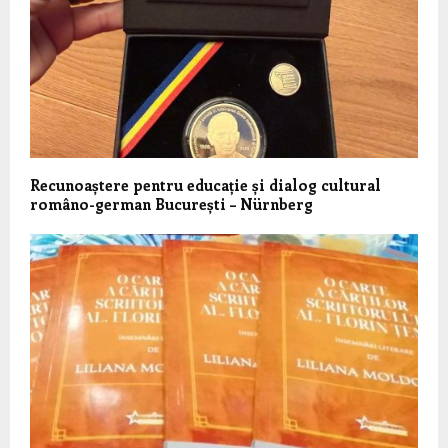
Recunoaștere pentru educație și dialog cultural
româno-german București – Nürnberg