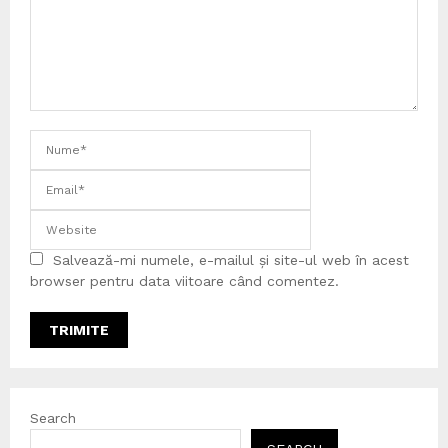
Salvează-mi numele, e-mailul și site-ul web în acest
browser pentru data viitoare când comentez.
Search