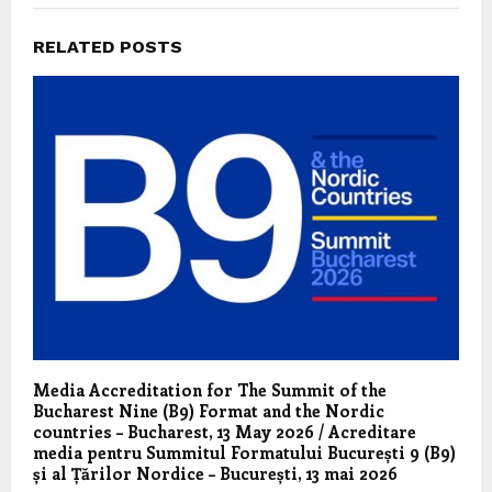
RELATED POSTS
Media Accreditation for The Summit of the
Bucharest Nine (B9) Format and the Nordic
countries – Bucharest, 13 May 2026 / Acreditare
media pentru Summitul Formatului București 9 (B9)
și al Țărilor Nordice – București, 13 mai 2026