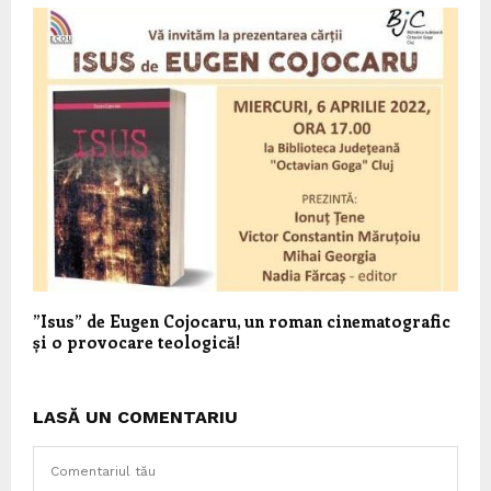
”Isus” de Eugen Cojocaru, un roman cinematografic
și o provocare teologică!
LASĂ UN COMENTARIU