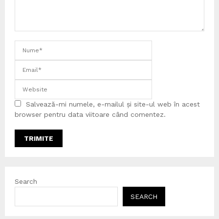
Salvează-mi numele, e-mailul și site-ul web în acest
browser pentru data viitoare când comentez.
Search
SEARCH