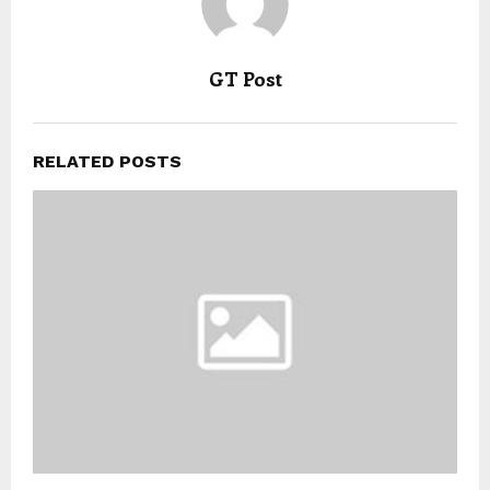
GT Post
RELATED POSTS