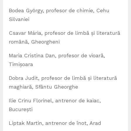
Bodea György, profesor de chimie, Cehu
Silvaniei
Csavar Mária, profesor de limbă și literatură
română, Gheorgheni
Maria Cristina Dan, profesor de vioară,
Timișoara
Dobra Judit, profesor de limbă și literatură
maghiară, Sfântu Gheorghe
Ilie Crinu Florinel, antrenor de kaiac,
București
Liptak Martin, antrenor de înot, Arad