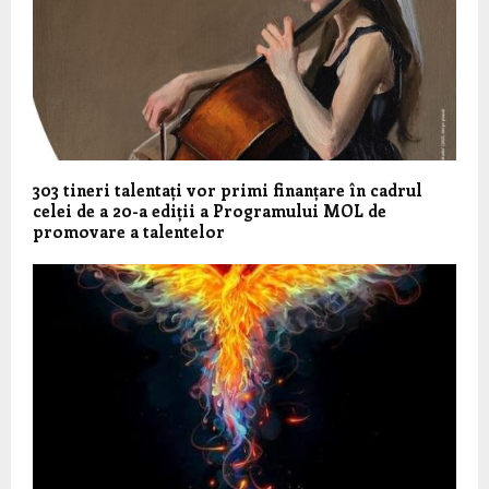
303 tineri talentați vor primi finanțare în cadrul
celei de a 20-a ediții a Programului MOL de
promovare a talentelor