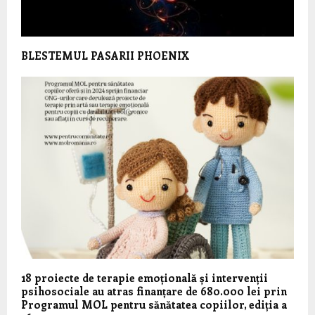
BLESTEMUL PASARII PHOENIX
18 proiecte de terapie emoțională și intervenții
psihosociale au atras finanțare de 680.000 lei prin
Programul MOL pentru sănătatea copiilor, ediția a