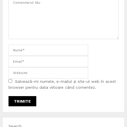
Salvează-mi numele, e-mailul și site-ul web în acest
browser pentru data viitoare când comentez.
Search