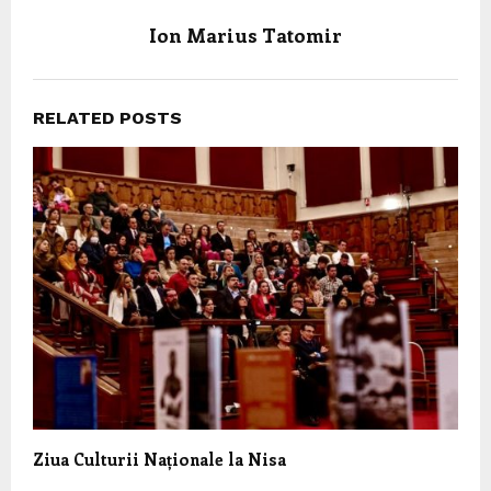
Ion Marius Tatomir
RELATED POSTS
Ziua Culturii Naționale la Nisa