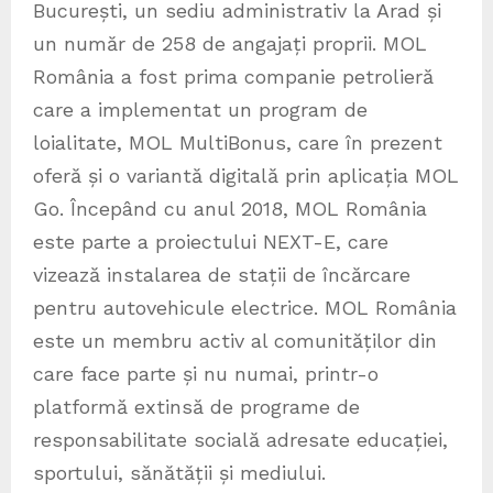
București, un sediu administrativ la Arad și
un număr de 258 de angajați proprii. MOL
România a fost prima companie petrolieră
care a implementat un program de
loialitate, MOL MultiBonus, care în prezent
oferă și o variantă digitală prin aplicația MOL
Go. Începând cu anul 2018, MOL România
este parte a proiectului NEXT-E, care
vizează instalarea de stații de încărcare
pentru autovehicule electrice. MOL România
este un membru activ al comunităților din
care face parte și nu numai, printr-o
platformă extinsă de programe de
responsabilitate socială adresate educației,
sportului, sănătății și mediului.