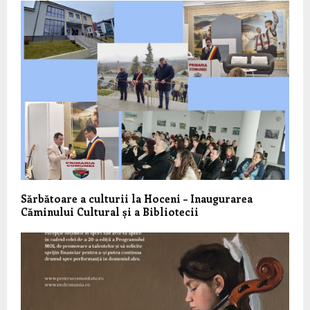
Sărbătoare a culturii la Hoceni – Inaugurarea
Căminului Cultural și a Bibliotecii