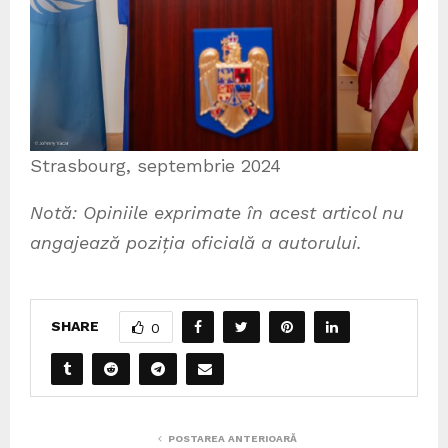
Strasbourg, septembrie 2024
Notă: Opiniile exprimate în acest articol nu
angajează poziția oficială a autorului.
SHARE
0
POSTAREA ANTERIOARĂ