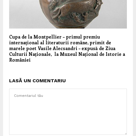
Cupa de la Montpellier – primul premiu
internațional al literaturii române, primit de
marele poet Vasile Alecsandri – expusă de Ziua
Culturii Naționale, la Muzeul Național de Istorie a
României
LASĂ UN COMENTARIU