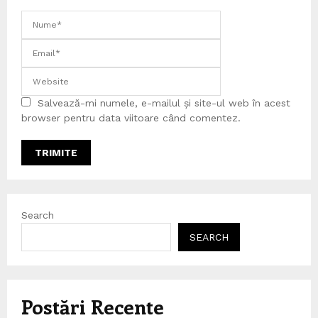
Salvează-mi numele, e-mailul și site-ul web în acest
browser pentru data viitoare când comentez.
Search
SEARCH
Postări Recente