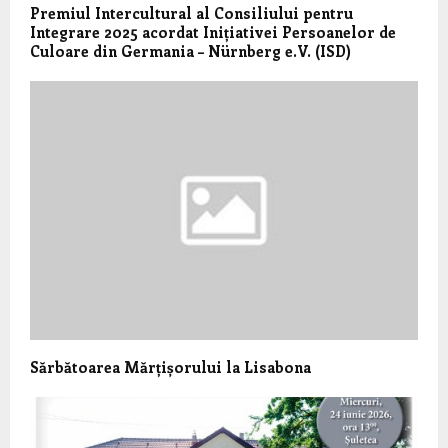
Premiul Intercultural al Consiliului pentru
Integrare 2025 acordat Inițiativei Persoanelor de
Culoare din Germania – Nürnberg e.V. (ISD)
Sărbătoarea Mărțișorului la Lisabona