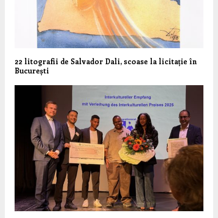
22 litografii de Salvador Dali, scoase la licitație în
București