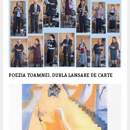
POEZIA TOAMNEI. DUBLĂ LANSARE DE CARTE