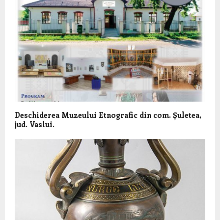
Deschiderea Muzeului Etnografic din com. Șuletea,
jud. Vaslui.