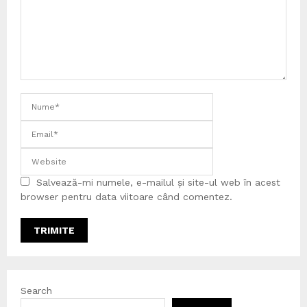
Salvează-mi numele, e-mailul și site-ul web în acest
browser pentru data viitoare când comentez.
Search