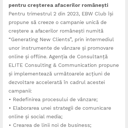
pentru creșterea afacerilor românești
Pentru trimestrul 2 din 2023, EBW Club își
propune să creeze o campanie unică de
creștere a afacerilor românești numită
“Generating New Clients”, prin intermediul
unor instrumente de vânzare și promovare
online și offline. Agenția de Consultanță
ELITE Consulting & Communication propune
și implementează următoarele acțiuni de
dezvoltare accelerată în cadrul acestei
campanii:
• Redefinirea procesului de vânzare;
• Elaborarea unei strategii de comunicare
online și social media;
• Crearea de linii noi de business;