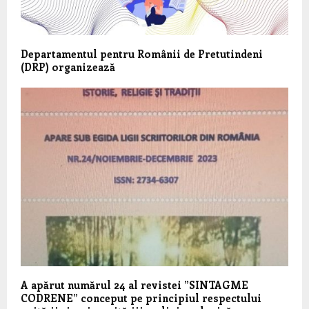
Departamentul pentru Românii de Pretutindeni
(DRP) organizează
A apărut numărul 24 al revistei ”SINTAGME
CODRENE” conceput pe principiul respectului