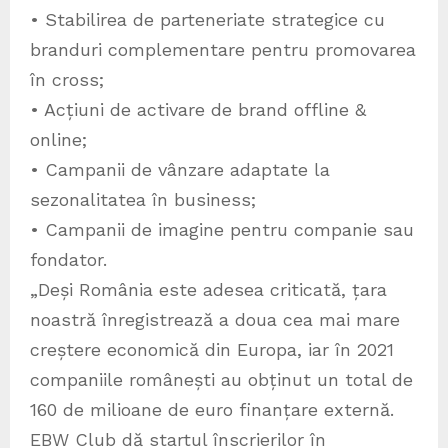
• Stabilirea de parteneriate strategice cu
branduri complementare pentru promovarea
în cross;
• Acțiuni de activare de brand offline &
online;
• Campanii de vânzare adaptate la
sezonalitatea în business;
• Campanii de imagine pentru companie sau
fondator.
„Deși România este adesea criticată, țara
noastră înregistrează a doua cea mai mare
creștere economică din Europa, iar în 2021
companiile românești au obținut un total de
160 de milioane de euro finanțare externă.
EBW Club dă startul înscrierilor în