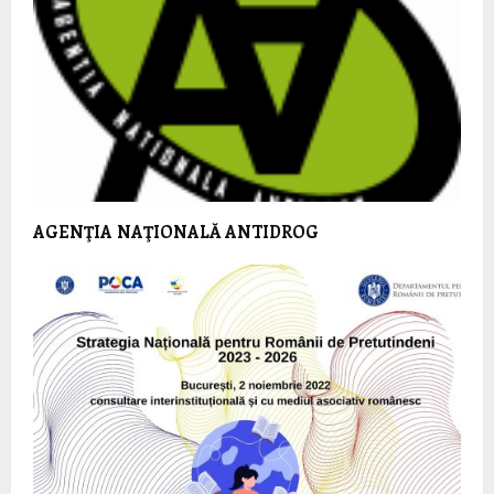
AGENŢIA NAŢIONALĂ ANTIDROG