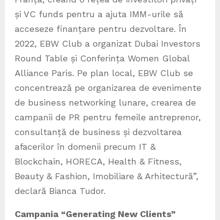
și VC funds pentru a ajuta IMM-urile să
acceseze finanțare pentru dezvoltare. În
2022, EBW Club a organizat Dubai Investors
Round Table și Conferința Women Global
Alliance Paris. Pe plan local, EBW Club se
concentrează pe organizarea de evenimente
de business networking lunare, crearea de
campanii de PR pentru femeile antreprenor,
consultanță de business și dezvoltarea
afacerilor în domenii precum IT &
Blockchain, HORECA, Health & Fitness,
Beauty & Fashion, Imobiliare & Arhitectură”,
declară Bianca Tudor.
Campania “Generating New Clients”