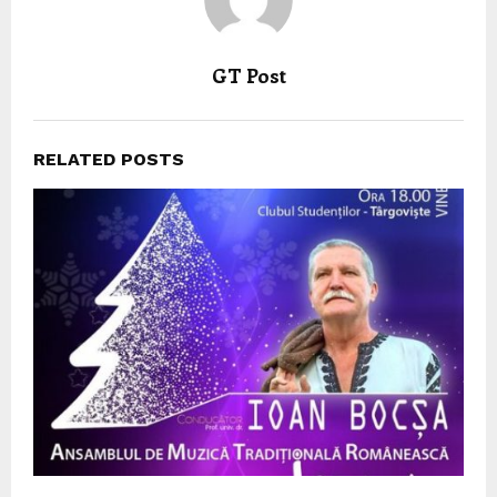
GT Post
RELATED POSTS