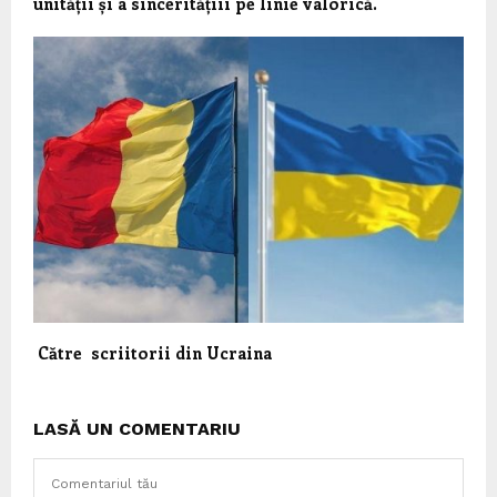
unității și a sinceritățiii pe linie valorică.
Către scriitorii din Ucraina
LASĂ UN COMENTARIU