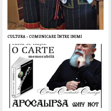
CULTURA – COMUNICARE ÎNTRE INIMI