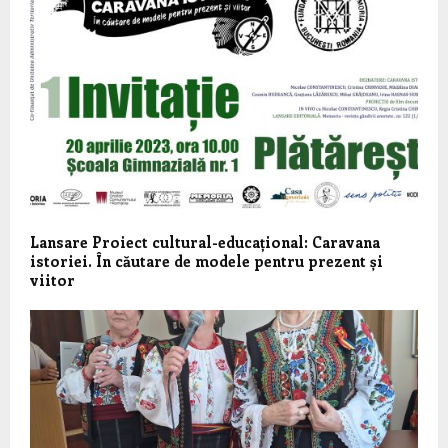
Lansare Proiect cultural-educațional: Caravana
istoriei. În căutare de modele pentru prezent și
viitor