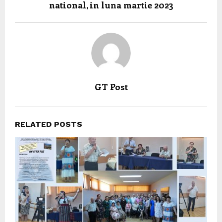
national, in luna martie 2023
GT Post
RELATED POSTS