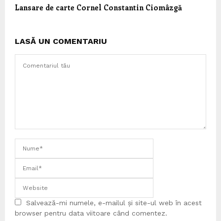
Lansare de carte Cornel Constantin Ciomâzgă
LASĂ UN COMENTARIU
Salvează-mi numele, e-mailul și site-ul web în acest
browser pentru data viitoare când comentez.