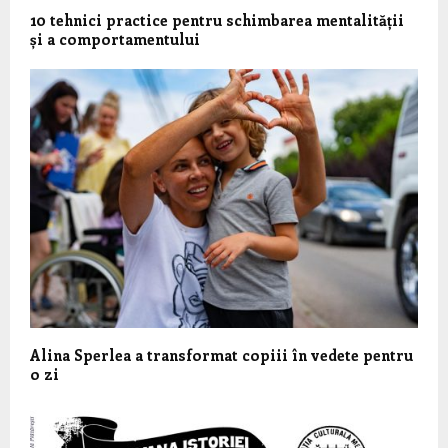
10 tehnici practice pentru schimbarea mentalității
și a comportamentului
Alina Sperlea a transformat copiii în vedete pentru
o zi