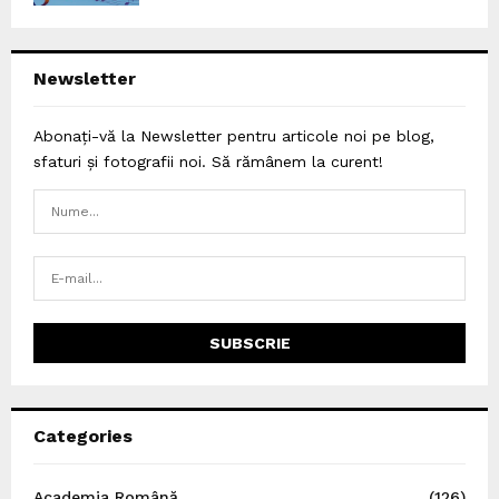
Newsletter
Abonați-vă la Newsletter pentru articole noi pe blog,
sfaturi și fotografii noi. Să rămânem la curent!
Categories
Academia Română
(126)