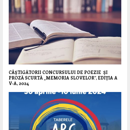
CÂȘTIGĂTORII CONCURSULUI DE POEZIE ȘI
PROZĂ SCURTĂ „MEMORIA SLOVELOR”, EDIȚIA A
V-A, 2024