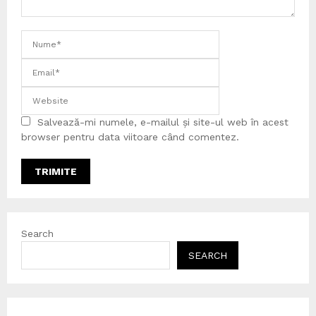
Salvează-mi numele, e-mailul și site-ul web în acest
browser pentru data viitoare când comentez.
Search
SEARCH