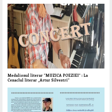
Medalionul literar ”MUZICA POEZIEI” : La
Cenaclul literar „Artur Silvestri”