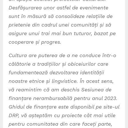
Desfășurarea unor astfel de evenimente
sunt în măsură să consolideze relațiile de
prietenie din cadrul unei comunități și să
asigure unui trai mai bun tuturor, bazat pe
cooperare și progres.
Cultura are puterea de a ne conduce într-o
călătorie a tradițiilor și obiceiurilor care
fundamentează dezvoltarea identității
noastre etnice și lingvistice. În acest sens,
vă reamintim că am deschis Sesiunea de
finanțare nerambursabilă pentru anul 2023.
Ghidul de finanțare este disponibil pe site-ul
DRP, vă așteptăm cu proiecte cât mai utile
pentru comunitatea din care faceți parte,