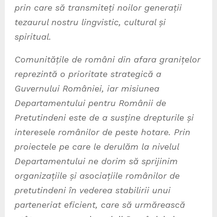
prin care să transmiteți noilor generații
tezaurul nostru lingvistic, cultural și
spiritual.
Comunitățile de români din afara granițelor
reprezintă o prioritate strategică a
Guvernului României, iar misiunea
Departamentului pentru Românii de
Pretutindeni este de a susține drepturile și
interesele românilor de peste hotare. Prin
proiectele pe care le derulăm la nivelul
Departamentului ne dorim să sprijinim
organizațiile și asociațiile românilor de
pretutindeni în vederea stabilirii unui
parteneriat eficient, care să urmărească