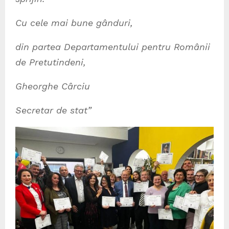
Cu cele mai bune gânduri,
din partea Departamentului pentru Românii
de Pretutindeni,
Gheorghe Cârciu
Secretar de stat”