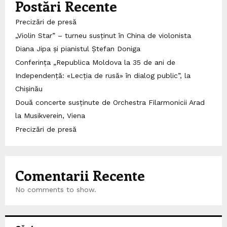
Postări Recente
Precizări de presă
„Violin Star” – turneu susținut în China de violonista
Diana Jipa și pianistul Ștefan Doniga
Conferința „Republica Moldova la 35 de ani de
Independență: «Lecția de rusă» în dialog public”, la
Chișinău
Două concerte susținute de Orchestra Filarmonicii Arad
la Musikverein, Viena
Precizări de presă
Comentarii Recente
No comments to show.