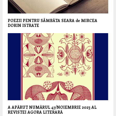
POEZII PENTRU SÂMBĂTA SEARA de MIRCEA
DORIN ISTRATE
A APĂRUT NUMĂRUL 47/NOIEMBRIE 2023 AL
REVISTEI AGORA LITERARĂ