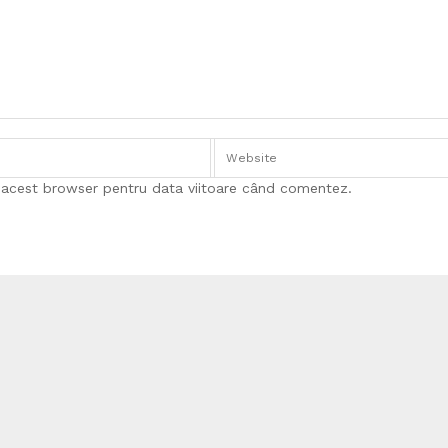
n acest browser pentru data viitoare când comentez.