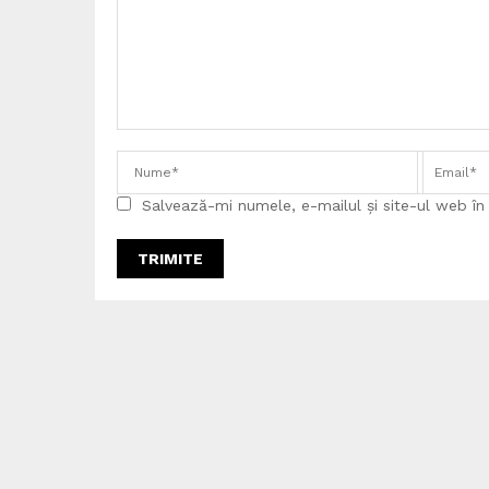
Salvează-mi numele, e-mailul și site-ul web î