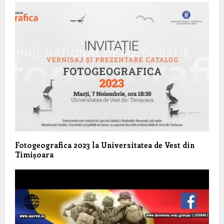
Fotogeografica 2023 la Universitatea de Vest din
Timișoara