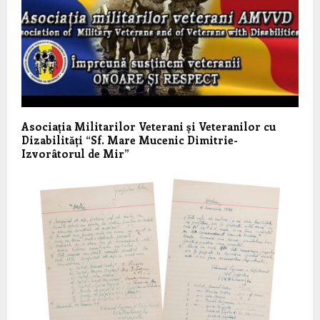
Asociația Militarilor Veterani și Veteranilor cu
Dizabilități “Sf. Mare Mucenic Dimitrie-
Izvorâtorul de Mir”