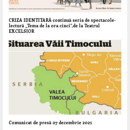
CRIZA IDENTITARĂ continuă seria de spectacole-
lectură „Tema de la ora cinci”,de la Teatrul
EXCELSIOR
Comunicat de presă 07 decembrie 2021