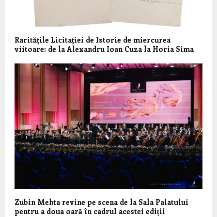
Raritățile Licitației de Istorie de miercurea
viitoare: de la Alexandru Ioan Cuza la Horia Sima
Zubin Mehta revine pe scena de la Sala Palatului
pentru a doua oară în cadrul acestei ediții