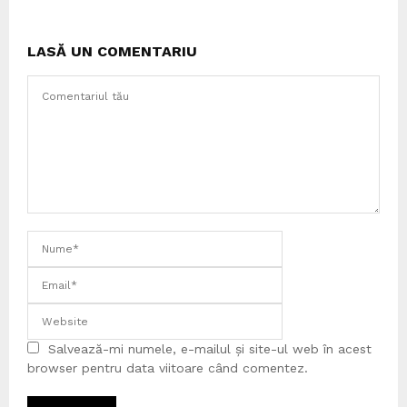
LASĂ UN COMENTARIU
Salvează-mi numele, e-mailul și site-ul web în acest
browser pentru data viitoare când comentez.