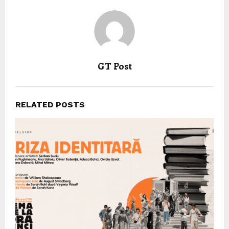
GT Post
RELATED POSTS