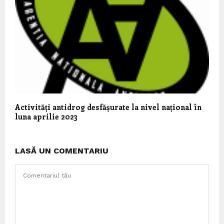
Activități antidrog desfășurate la nivel național în
luna aprilie 2023
LASĂ UN COMENTARIU