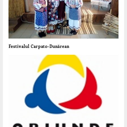
Festivalul Carpato-Dunărean