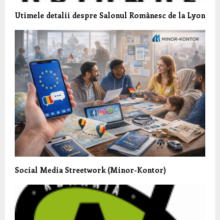
Utimele detalii despre Salonul Românesc de la Lyon
Social Media Streetwork (Minor-Kontor)