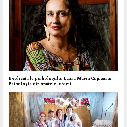
Explicaţiile psihologului Laura Maria Cojocaru:
Psihologia din spatele iubirii