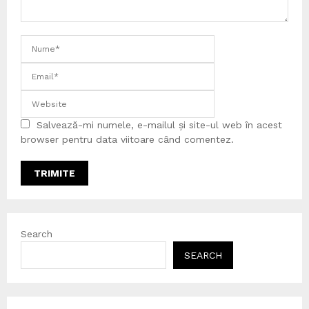
Salvează-mi numele, e-mailul și site-ul web în acest
browser pentru data viitoare când comentez.
Search
SEARCH