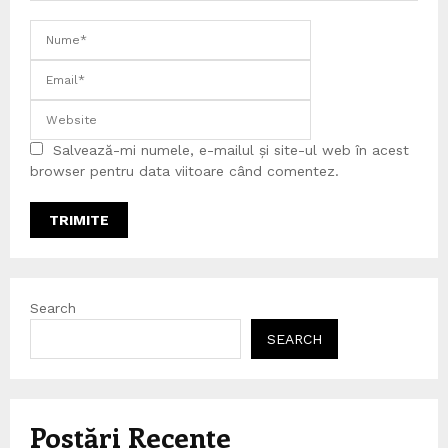
Salvează-mi numele, e-mailul și site-ul web în acest
browser pentru data viitoare când comentez.
Search
SEARCH
Postări Recente