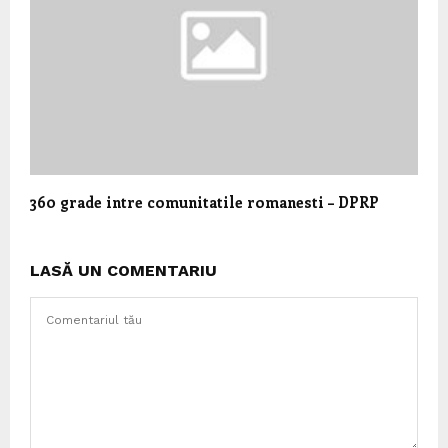
360 grade intre comunitatile romanesti – DPRP
LASĂ UN COMENTARIU