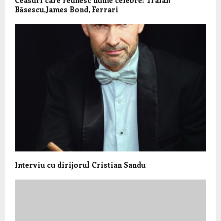
Băsescu,James Bond, Ferrari
Interviu cu dirijorul Cristian Sandu