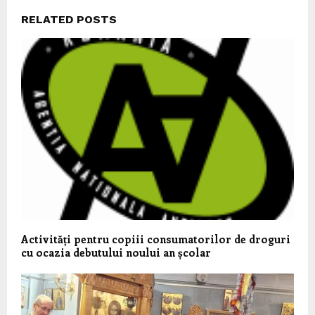
RELATED POSTS
Activități pentru copiii consumatorilor de droguri
cu ocazia debutului noului an școlar