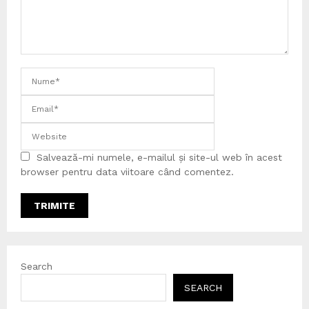
Salvează-mi numele, e-mailul și site-ul web în acest
browser pentru data viitoare când comentez.
Search
SEARCH