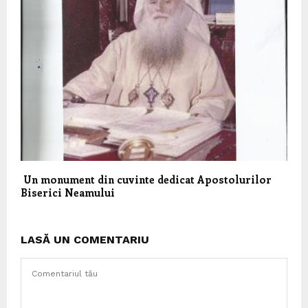
Un monument din cuvinte dedicat Apostolurilor
Biserici Neamului
LASĂ UN COMENTARIU