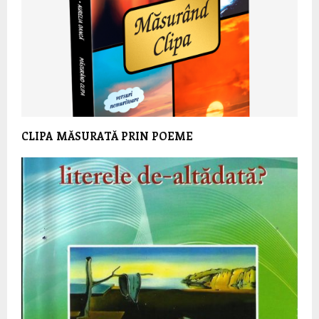
CLIPA MĂSURATĂ PRIN POEME