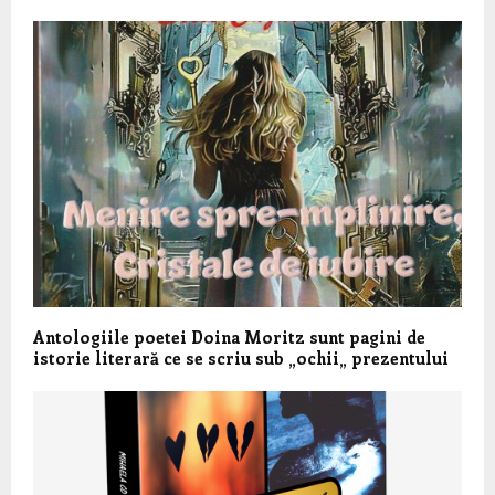
Antologiile poetei Doina Moritz sunt pagini de
istorie literară ce se scriu sub „ochii„ prezentului