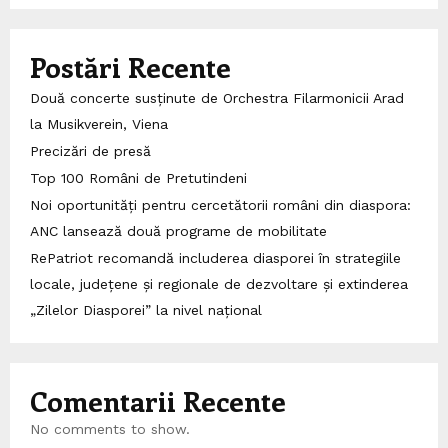
Postări Recente
Două concerte susținute de Orchestra Filarmonicii Arad
la Musikverein, Viena
Precizări de presă
Top 100 Români de Pretutindeni
Noi oportunități pentru cercetătorii români din diaspora:
ANC lansează două programe de mobilitate
RePatriot recomandă includerea diasporei în strategiile
locale, județene și regionale de dezvoltare și extinderea
„Zilelor Diasporei” la nivel național
Comentarii Recente
No comments to show.