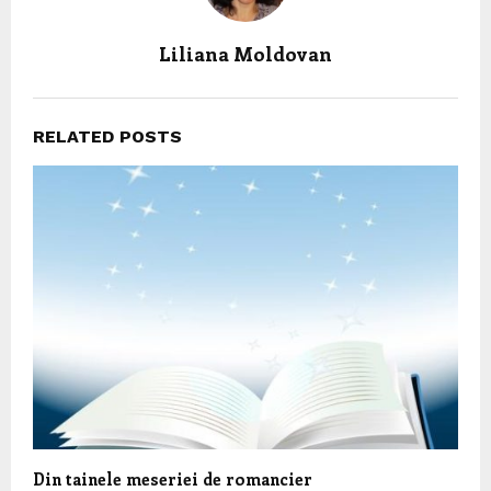
Liliana Moldovan
RELATED POSTS
Din tainele meseriei de romancier