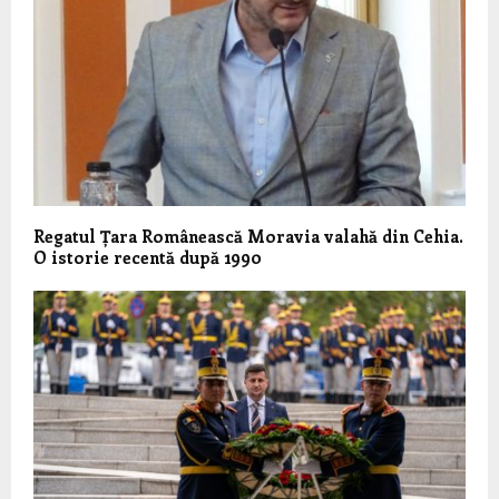
Regatul Țara Românească Moravia valahă din Cehia.
O istorie recentă după 1990