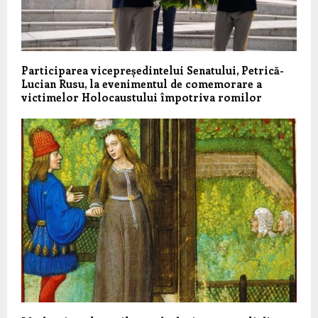
Participarea vicepreședintelui Senatului, Petrică-
Lucian Rusu, la evenimentul de comemorare a
victimelor Holocaustului împotriva romilor