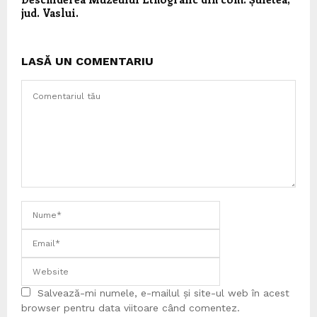
jud. Vaslui.
LASĂ UN COMENTARIU
Salvează-mi numele, e-mailul și site-ul web în acest
browser pentru data viitoare când comentez.