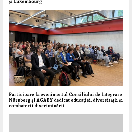
și Luxembourg
Participare la evenimentul Consiliului de Integrare
Nürnberg și AGABY dedicat educației, diversității și
combaterii discriminării