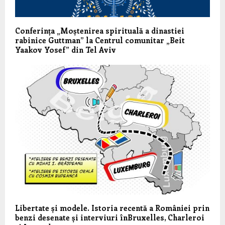
Conferința „Moștenirea spirituală a dinastiei
rabinice Guttman” la Centrul comunitar „Beit
Yaakov Yosef” din Tel Aviv
Libertate și modele. Istoria recentă a României prin
benzi desenate și interviuri înBruxelles, Charleroi