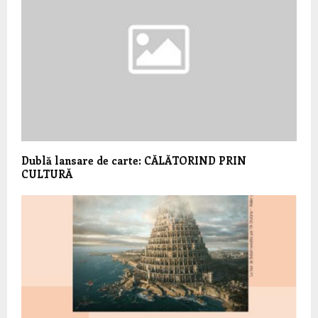
Dublă lansare de carte: CĂLĂTORIND PRIN
CULTURĂ