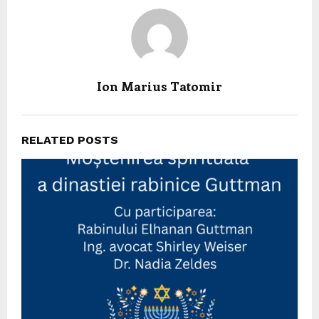
Ion Marius Tatomir
RELATED POSTS