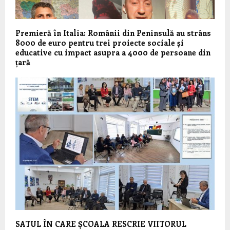
Premieră în Italia: Românii din Peninsulă au strâns
8000 de euro pentru trei proiecte sociale și
educative cu impact asupra a 4000 de persoane din
țară
SATUL ÎN CARE ȘCOALA RESCRIE VIITORUL