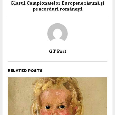
Glasul Campionatelor Europene răsună și
pe acorduri românești
GT Post
RELATED POSTS