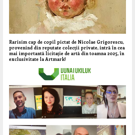
Rarisim cap de copil pictat de Nicolae Grigorescu,
provenind din reputate colecții private, intră în cea
mai importantă licitație de artă din toamna 2025, în
exclusivitate la Artmark!