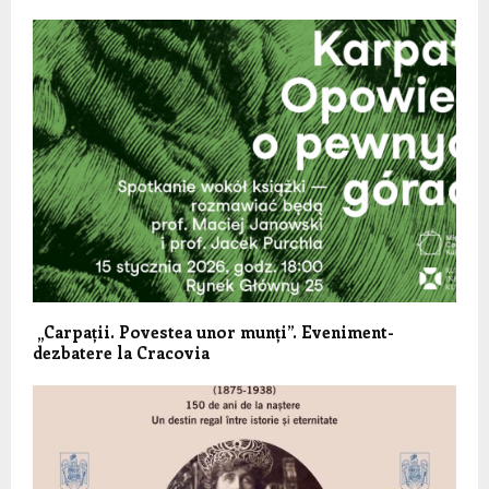
„Carpații. Povestea unor munți”. Eveniment-
dezbatere la Cracovia