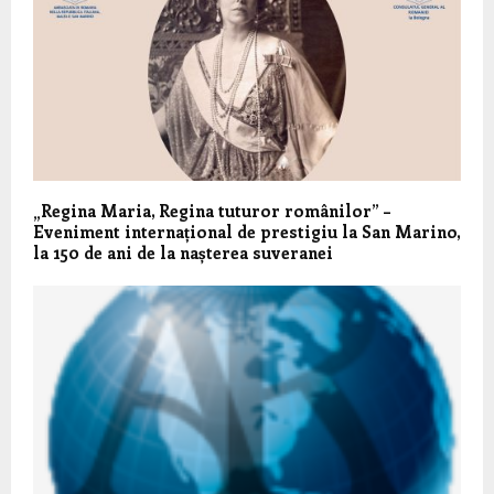
„Regina Maria, Regina tuturor românilor” –
Eveniment internațional de prestigiu la San Marino,
la 150 de ani de la nașterea suveranei