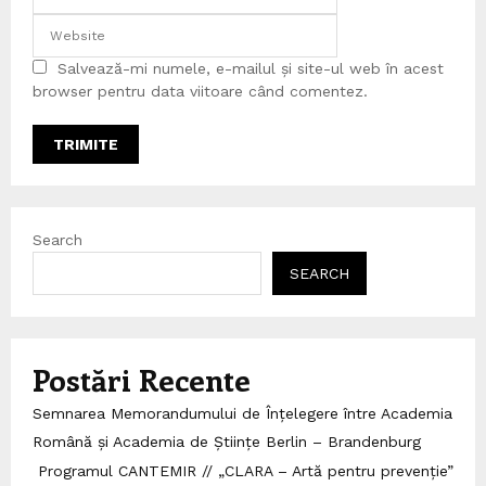
Salvează-mi numele, e-mailul și site-ul web în acest
browser pentru data viitoare când comentez.
Search
SEARCH
Postări Recente
Semnarea Memorandumului de Înțelegere între Academia
Română și Academia de Științe Berlin – Brandenburg
Programul CANTEMIR // „CLARA – Artă pentru prevenție”