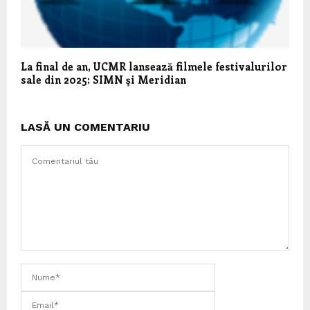
La final de an, UCMR lansează filmele festivalurilor
sale din 2025: SIMN şi Meridian
LASĂ UN COMENTARIU