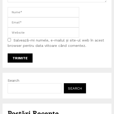
Salvează-mi numele, e-mailul și site-ul web în acest
browser pentru data viitoare când comentez.
Search
SEARCH
Postări Recente