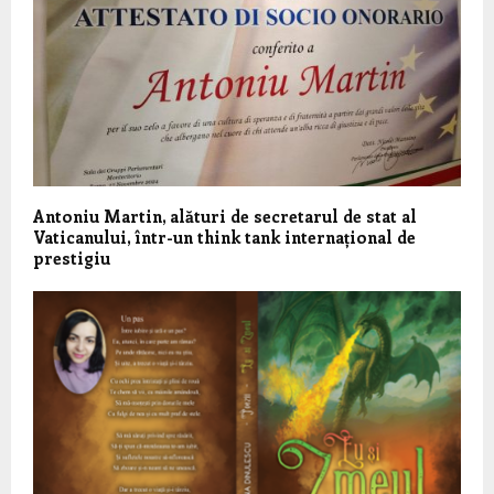
Antoniu Martin, alături de secretarul de stat al
Vaticanului, într-un think tank internațional de
prestigiu