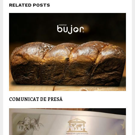
RELATED POSTS
COMUNICAT DE PRESĂ