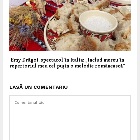
Emy Drăgoi, spectacol în Italia: „Includ mereu în
repertoriul meu cel puțin o melodie românească”
LASĂ UN COMENTARIU