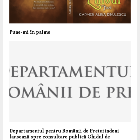
Pune
-mi în palme
Departamentul pentru Românii de Pretutindeni
lansează spre consultare publică Ghidul de