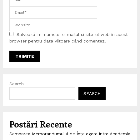
Salvează-mi numele, e-mailul și site-ul web în acest
browser pentru data viitoare când comentez.
Search
SEARCH
Postări Recente
Semnarea Memorandumului de Înțelegere între Academia