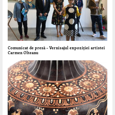
Comunicat de presă – Vernisajul expoziției artistei
Carmen Olteanu