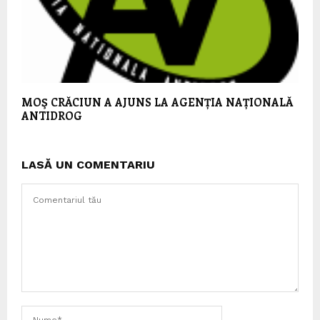
MOŞ CRĂCIUN A AJUNS LA AGENȚIA NAȚIONALĂ
ANTIDROG
LASĂ UN COMENTARIU