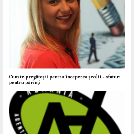
Cum te pregătești pentru începerea școlii – sfaturi
pentru părinți