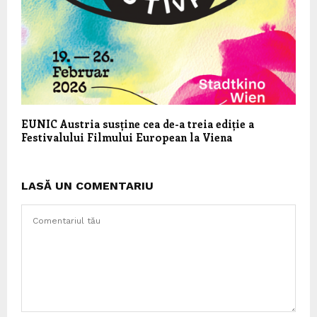
EUNIC Austria susține cea de-a treia ediție a
Festivalului Filmului European la Viena
LASĂ UN COMENTARIU