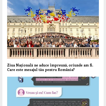
Ziua Națională ne aduce împreună, oriunde am fi.
Care este mesajul tău pentru România?