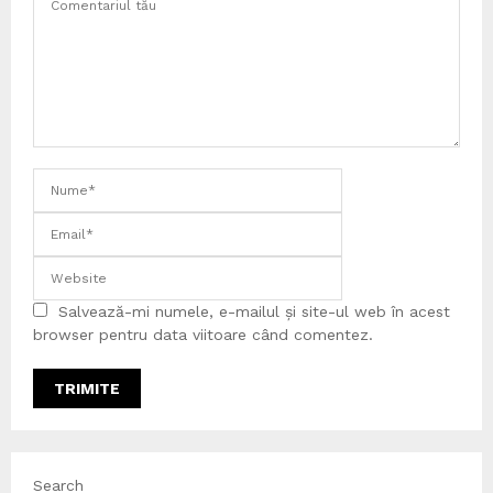
Salvează-mi numele, e-mailul și site-ul web în acest
browser pentru data viitoare când comentez.
Search