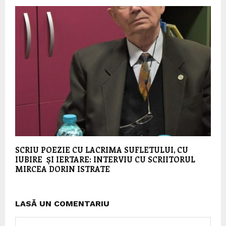
SCRIU POEZIE CU LACRIMA SUFLETULUI, CU
IUBIRE ȘI IERTARE: INTERVIU CU SCRIITORUL
MIRCEA DORIN ISTRATE
LASĂ UN COMENTARIU