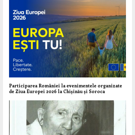
Participarea României la evenimentele organizate
de Ziua Europei 2026 la Chișinău și Soroca