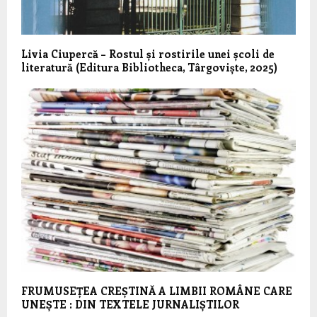
Livia Ciupercă – Rostul și rostirile unei școli de
literatură (Editura Bibliotheca, Târgoviște, 2025)
FRUMUSEȚEA CREȘTINĂ A LIMBII ROMÂNE CARE
UNEȘTE : DIN TEXTELE JURNALIȘTILOR