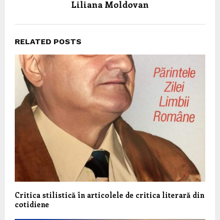
Liliana Moldovan
RELATED POSTS
Critica stilistică în articolele de critica literară din
cotidiene