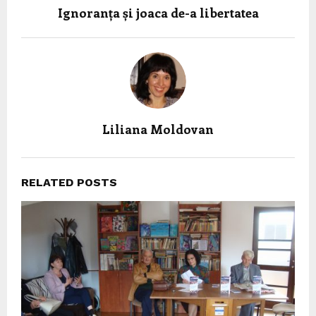
Ignoranța și joaca de-a libertatea
Liliana Moldovan
RELATED POSTS