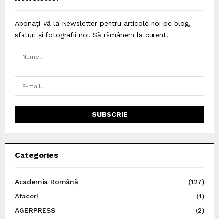
Abonați-vă la Newsletter pentru articole noi pe blog,
sfaturi și fotografii noi. Să rămânem la curent!
Categories
Academia Română
(127)
Afaceri
(1)
AGERPRESS
(2)