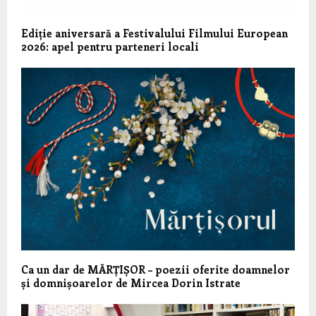
Ediție aniversară a Festivalului Filmului European
2026: apel pentru parteneri locali
Ca un dar de MĂRȚIȘOR – poezii oferite doamnelor
și domnișoarelor de Mircea Dorin Istrate