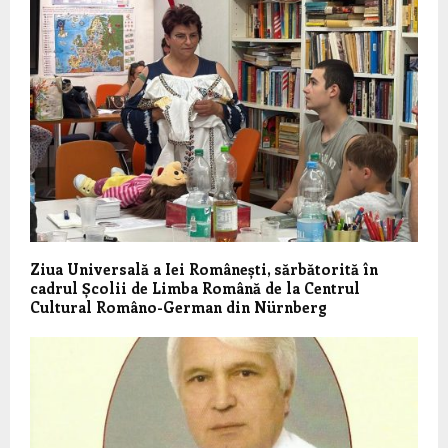
Ziua Universală a Iei Românești, sărbătorită în
cadrul Școlii de Limba Română de la Centrul
Cultural Româno-German din Nürnberg