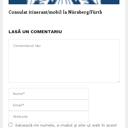
Consulat itinerant/mobil la Nürnberg/Fürth
LASĂ UN COMENTARIU
Salvează-mi numele, e-mailul și site-ul web în acest