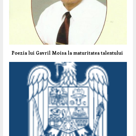
Poezia lui Gavril Moisa la maturitatea talentului