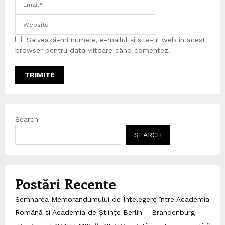
Salvează-mi numele, e-mailul și site-ul web în acest
browser pentru data viitoare când comentez.
Search
SEARCH
Postări Recente
Semnarea Memorandumului de Înțelegere între Academia
Română și Academia de Științe Berlin – Brandenburg