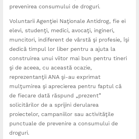
prevenirea consumului de droguri.
Voluntarii Agenţiei Naţionale Antidrog, fie ei
elevi, studenţi, medici, avocaţi, ingineri,
muncitori, indiferent de vârstă şi profesie, îşi
dedică timpul lor liber pentru a ajuta la
construirea unui viitor mai bun pentru tineri
şi de aceea, cu această ocazie,
reprezentanţii ANA şi-au exprimat
mulţumirea şi aprecierea pentru faptul că
de fiecare dată răspund „prezent”
solicitărilor de a sprijini derularea
proiectelor, campaniilor sau activităţile
punctuale de prevenire a consumului de
droguri.