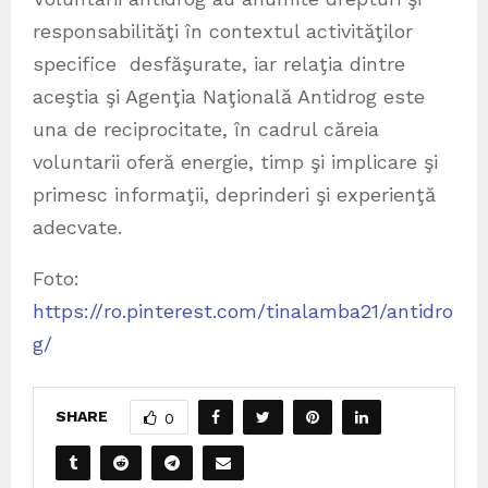
responsabilităţi în contextul activităţilor
specifice desfăşurate, iar relaţia dintre
aceştia şi Agenţia Naţională Antidrog este
una de reciprocitate, în cadrul căreia
voluntarii oferă energie, timp şi implicare şi
primesc informaţii, deprinderi şi experienţă
adecvate.
Foto:
https://ro.pinterest.com/tinalamba21/antidro
g/
SHARE
0