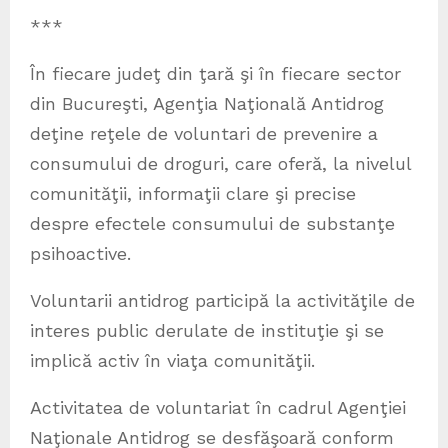
***
În fiecare judeţ din ţară şi în fiecare sector
din Bucureşti, Agenţia Naţională Antidrog
deţine reţele de voluntari de prevenire a
consumului de droguri, care oferă, la nivelul
comunităţii, informaţii clare şi precise
despre efectele consumului de substanţe
psihoactive.
Voluntarii antidrog participă la activităţile de
interes public derulate de instituţie şi se
implică activ în viaţa comunităţii.
Activitatea de voluntariat în cadrul Agenţiei
Naţionale Antidrog se desfăşoară conform