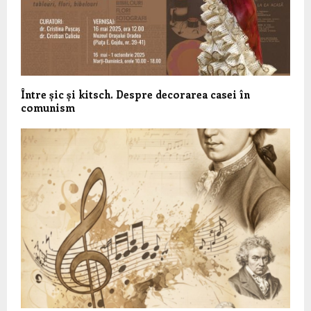
Între șic și kitsch. Despre decorarea casei în
comunism