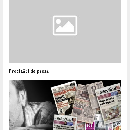
Precizări de presă