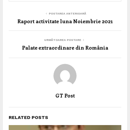
POSTAREA ANTERIOARĂ
Raport activitate luna Noiembrie 2021
URMĂTOAREA POSTARE
Palate extraordinare din România
GT Post
RELATED POSTS