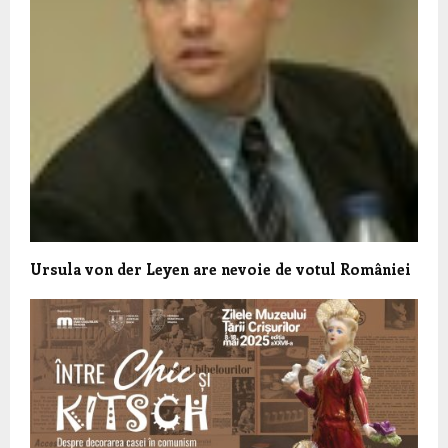
Ursula von der Leyen are nevoie de votul României