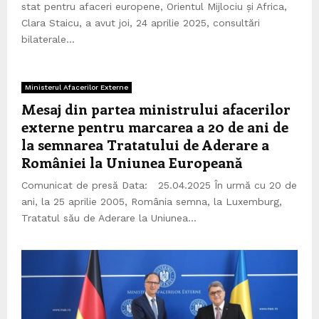
stat pentru afaceri europene, Orientul Mijlociu și Africa,
Clara Staicu, a avut joi, 24 aprilie 2025, consultări
bilaterale...
Ministerul Afacerilor Externe
Mesaj din partea ministrului afacerilor
externe pentru marcarea a 20 de ani de
la semnarea Tratatului de Aderare a
României la Uniunea Europeană
Comunicat de presă Data: 25.04.2025 În urmă cu 20 de
ani, la 25 aprilie 2005, România semna, la Luxemburg,
Tratatul său de Aderare la Uniunea...