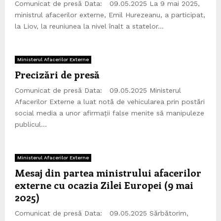
Comunicat de presă Data: 09.05.2025 La 9 mai 2025,
ministrul afacerilor externe, Emil Hurezeanu, a participat,
la Liov, la reuniunea la nivel înalt a statelor...
Ministerul Afacerilor Externe
Precizări de presă
Comunicat de presă Data: 09.05.2025 Ministerul
Afacerilor Externe a luat notă de vehicularea prin postări
social media a unor afirmații false menite să manipuleze
publicul...
Ministerul Afacerilor Externe
Mesaj din partea ministrului afacerilor
externe cu ocazia Zilei Europei (9 mai
2025)
Comunicat de presă Data: 09.05.2025 Sărbătorim,