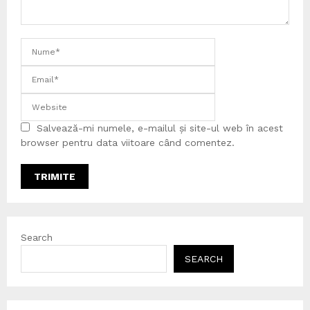
Salvează-mi numele, e-mailul și site-ul web în acest
browser pentru data viitoare când comentez.
Search
SEARCH