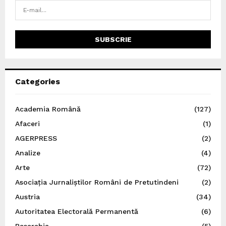
Categories
Academia Română
(127)
Afaceri
(1)
AGERPRESS
(2)
Analize
(4)
Arte
(72)
Asociația Jurnaliștilor Români de Pretutindeni
(2)
Austria
(34)
Autoritatea Electorală Permanentă
(6)