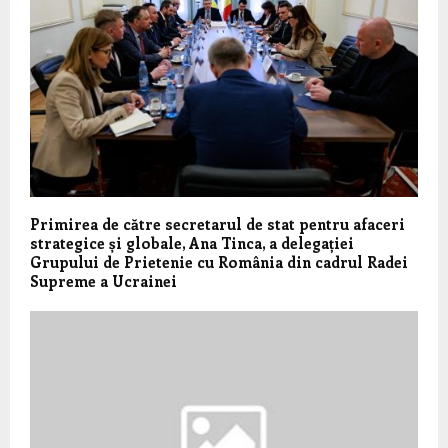
Primirea de către secretarul de stat pentru afaceri
strategice și globale, Ana Tinca, a delegației
Grupului de Prietenie cu România din cadrul Radei
Supreme a Ucrainei