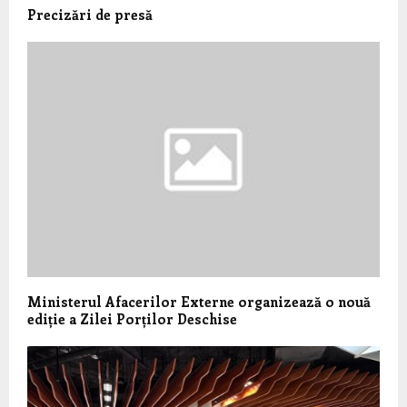
Precizări de presă
Ministerul Afacerilor Externe organizează o nouă
ediție a Zilei Porților Deschise