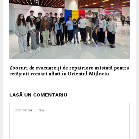
Zboruri de evacuare și de repatriere asistată pentru
cetățenii români aflați în Orientul Mijlociu
LASĂ UN COMENTARIU