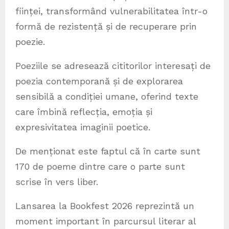
ființei, transformând vulnerabilitatea într-o
formă de rezistență și de recuperare prin
poezie.
Poeziile se adresează cititorilor interesați de
poezia contemporană și de explorarea
sensibilă a condiției umane, oferind texte
care îmbină reflecția, emoția și
expresivitatea imaginii poetice.
De menționat este faptul că în carte sunt
170 de poeme dintre care o parte sunt
scrise în vers liber.
Lansarea la Bookfest 2026 reprezintă un
moment important în parcursul literar al