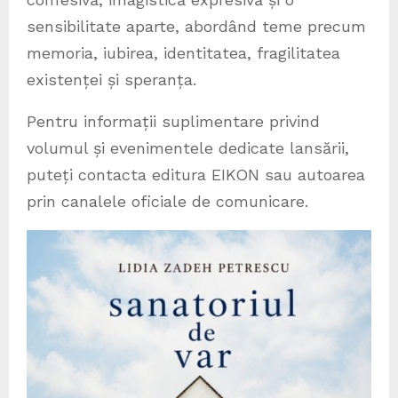
sensibilitate aparte, abordând teme precum
memoria, iubirea, identitatea, fragilitatea
existenței și speranța.
Pentru informații suplimentare privind
volumul și evenimentele dedicate lansării,
puteți contacta editura EIKON sau autoarea
prin canalele oficiale de comunicare.