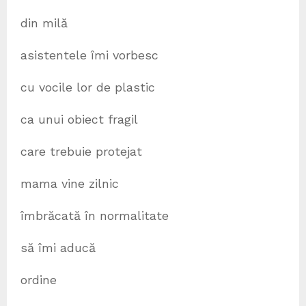
din milă
asistentele îmi vorbesc
cu vocile lor de plastic
ca unui obiect fragil
care trebuie protejat
mama vine zilnic
îmbrăcată în normalitate
să îmi aducă
ordine