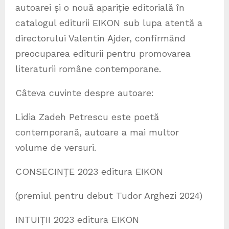
autoarei și o nouă apariție editorială în
catalogul editurii EIKON sub lupa atentă a
directorului Valentin Ajder, confirmând
preocuparea editurii pentru promovarea
literaturii române contemporane.
Câteva cuvinte despre autoare:
Lidia Zadeh Petrescu este poetă
contemporană, autoare a mai multor
volume de versuri.
CONSECINȚE 2023 editura EIKON
(premiul pentru debut Tudor Arghezi 2024)
INTUIȚII 2023 editura EIKON