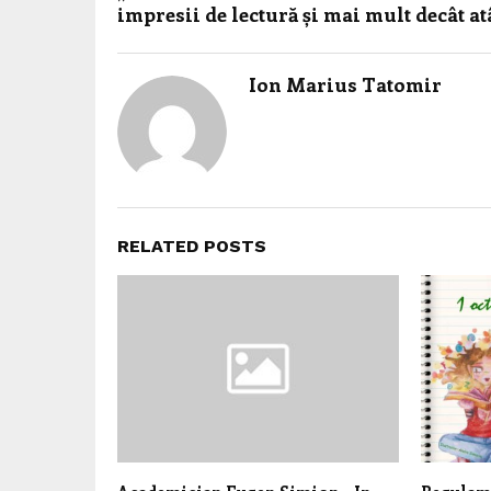
impresii de lectură și mai mult decât at
Ion Marius Tatomir
RELATED POSTS