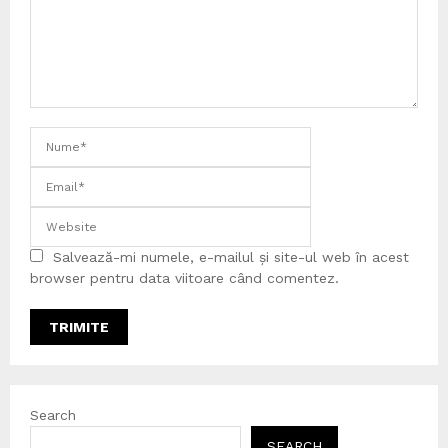
Salvează-mi numele, e-mailul și site-ul web în acest
browser pentru data viitoare când comentez.
Search
SEARCH