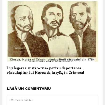
Înțelegerea austro-rusă pentru deportarea
răsculaților lui Horea de la 1784 în Crimeea!
LASĂ UN COMENTARIU