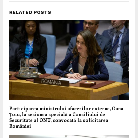
RELATED POSTS
Participarea ministrului afacerilor externe, Oana
Țoiu, la sesiunea specială a Consiliului de
Securitate al ONU, convocată la solicitarea
României