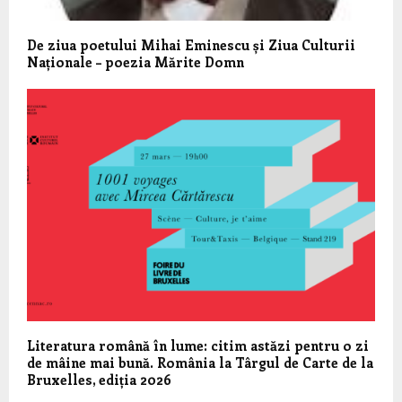
De ziua poetului Mihai Eminescu și Ziua Culturii
Naționale – poezia Mărite Domn
Literatura română în lume: citim astăzi pentru o zi
de mâine mai bună. România la Târgul de Carte de la
Bruxelles, ediția 2026