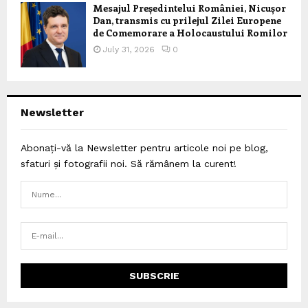
Mesajul Președintelui României, Nicușor
Dan, transmis cu prilejul Zilei Europene
de Comemorare a Holocaustului Romilor
July 31, 2026
0
Newsletter
Abonați-vă la Newsletter pentru articole noi pe blog,
sfaturi și fotografii noi. Să rămânem la curent!