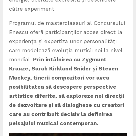
către experiment.
Programul de masterclassuri al Concursului
Enescu oferă participanților acces direct la
experiența și expertiza unor personalități
care modelează evoluția muzicii noi la nivel
mondial.
Prin întâlnirea cu Zygmunt
Krauze, Sarah Kirkland Snider și Steven
Mackey, tinerii compozitori vor avea
posibilitatea să descopere perspective
artistice diferite, să exploreze noi direcții
de dezvoltare și să dialogheze cu creatori
care au contribuit decisiv la definirea
peisajului muzical contemporan.