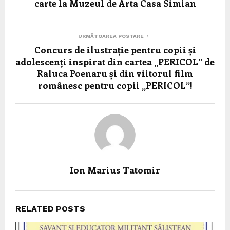
carte la Muzeul de Arta Casa Simian
URMĂTOAREA POSTARE
Concurs de ilustrație pentru copii și
adolescenți inspirat din cartea „PERICOL” de
Raluca Poenaru și din viitorul film
românesc pentru copii „PERICOL”!
Ion Marius Tatomir
RELATED POSTS