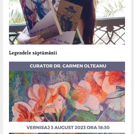
Legendele săptămânii