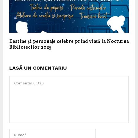
Destine și personaje celebre prind viață la Nocturna
Bibliotecilor 2025
LASĂ UN COMENTARIU