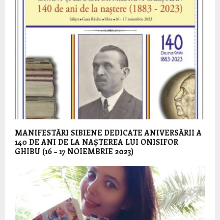
MANIFESTĂRI SIBIENE DEDICATE ANIVERSĂRII A
140 DE ANI DE LA NAȘTEREA LUI ONISIFOR
GHIBU (16 – 17 NOIEMBRIE 2023)