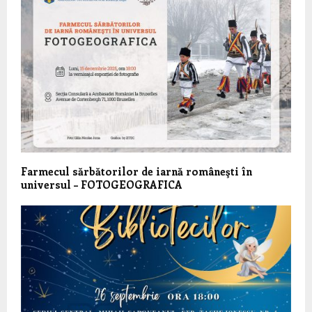
Farmecul sărbătorilor de iarnă româneşti în
universul – FOTOGEOGRAFICA