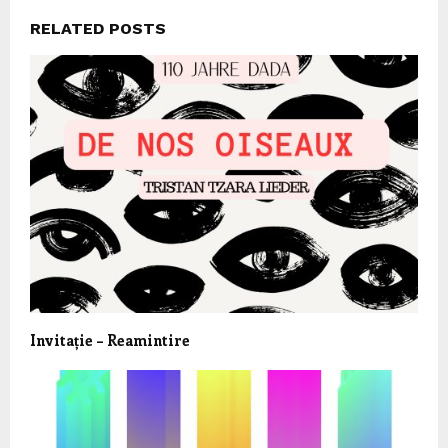
RELATED POSTS
Invitație – Reamintire