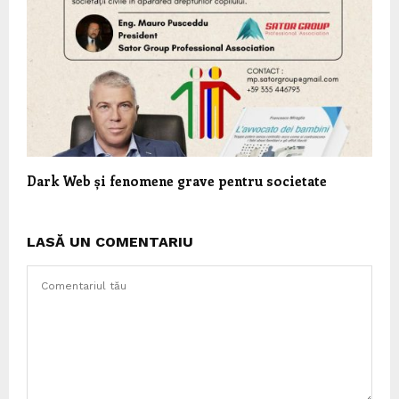
Dark Web și fenomene grave pentru societate
LASĂ UN COMENTARIU