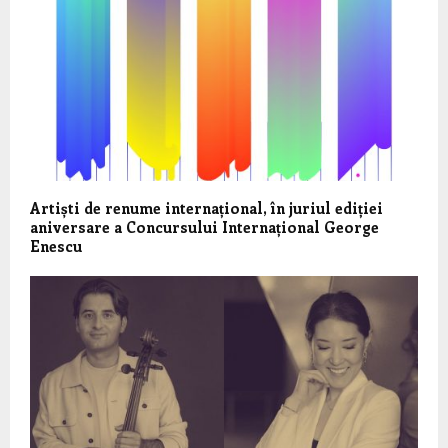
Artiști de renume internațional, în juriul ediției
aniversare a Concursului Internațional George
Enescu