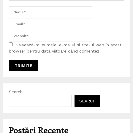
Salvează-mi numele, e-mailul și site-ul web în acest
browser pentru data viitoare când comentez.
Search
SEARCH
Postări Recente