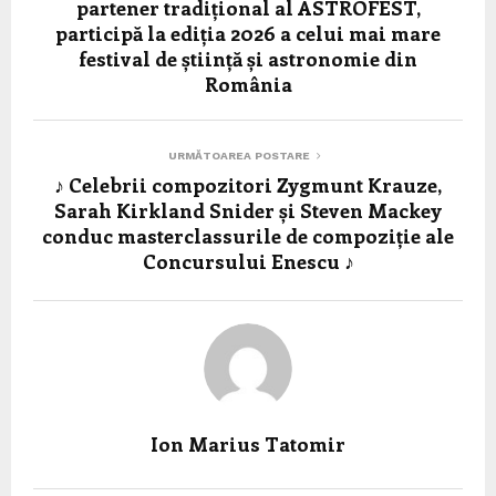
partener tradițional al ASTROFEST,
participă la ediția 2026 a celui mai mare
festival de știință și astronomie din
România
URMĂTOAREA POSTARE
♪ Celebrii compozitori Zygmunt Krauze,
Sarah Kirkland Snider și Steven Mackey
conduc masterclassurile de compoziție ale
Concursului Enescu ♪
Ion Marius Tatomir