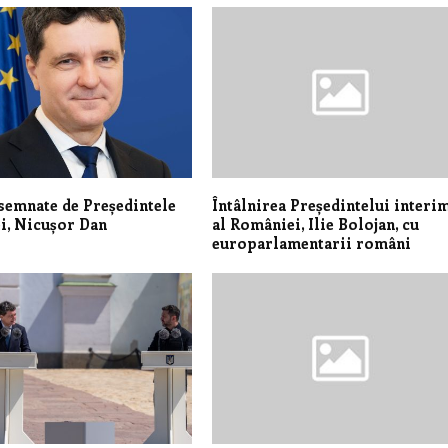
semnate de Președintele
Întâlnirea Președintelui interi
i, Nicușor Dan
al României, Ilie Bolojan, cu
europarlamentarii români