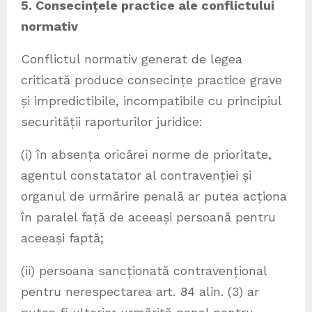
5. Consecințele practice ale conflictului
normativ
Conflictul normativ generat de legea
criticată produce consecințe practice grave
și impredictibile, incompatibile cu principiul
securității raporturilor juridice:
(i) în absența oricărei norme de prioritate,
agentul constatator al contravenției și
organul de urmărire penală ar putea acționa
în paralel față de aceeași persoană pentru
aceeași faptă;
(ii) persoana sancționată contravențional
pentru nerespectarea art. 84 alin. (3) ar