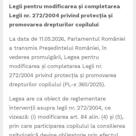
Legii pentru modificarea și completarea
Legii nr. 272/2004 privind protecția și
promovarea drepturilor copilului
La data de 11.05.2026, Parlamentul României
a transmis Președintelui României, în
vederea promulgării, Legea pentru
modificarea și completarea Legii nr.
272/2004 privind protecția și promovarea
drepturilor copilului (PL-x 360/2025).
Legea are ca obiect de reglementare
intervenții asupra legii nr. 272/2004, ce
vizează: (i) modificarea art. 84 alin. (4) și (5),
prin care participarea copilului la consilierea
psihologică devine obligatorie prin efectul