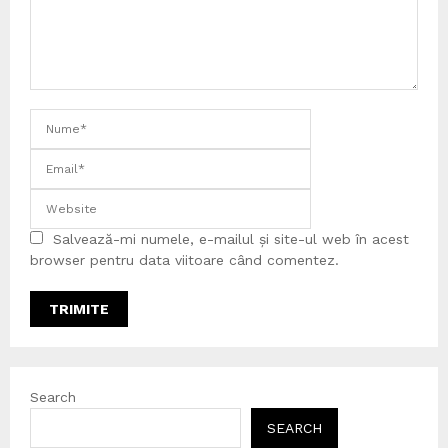
Salvează-mi numele, e-mailul și site-ul web în acest
browser pentru data viitoare când comentez.
Search
SEARCH