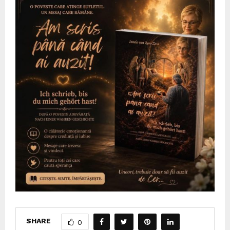
SHARE
0