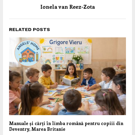
Ionela van Reez-Zota
RELATED POSTS
Manuale și cărți în limba română pentru copiii din
Deventry, Marea Britanie