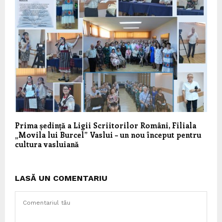
Prima ședință a Ligii Scriitorilor Români, Filiala
„Movila lui Burcel” Vaslui – un nou început pentru
cultura vasluiană
LASĂ UN COMENTARIU