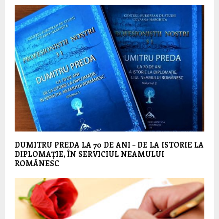
DUMITRU PREDA LA 70 DE ANI – DE LA ISTORIE LA
DIPLOMAȚIE, ÎN SERVICIUL NEAMULUI
ROMÂNESC