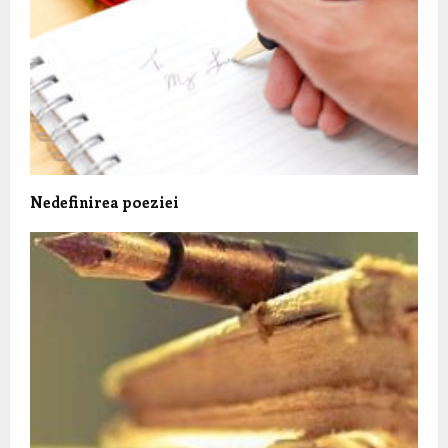
Nedefinirea poeziei