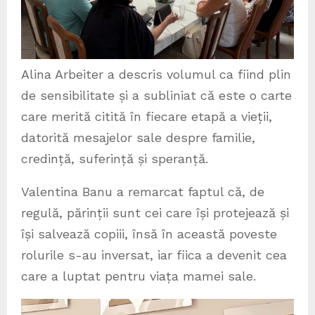
Alina Arbeiter a descris volumul ca fiind plin
de sensibilitate și a subliniat că este o carte
care merită citită în fiecare etapă a vieții,
datorită mesajelor sale despre familie,
credință, suferință și speranță.
Valentina Banu a remarcat faptul că, de
regulă, părinții sunt cei care își protejează și
își salvează copiii, însă în această poveste
rolurile s-au inversat, iar fiica a devenit cea
care a luptat pentru viața mamei sale.