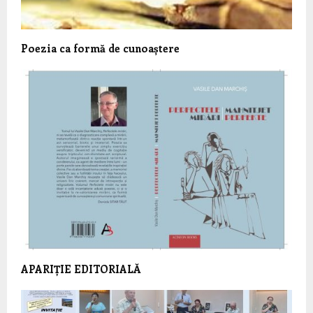
Poezia ca formă de cunoaștere
APARIȚIE EDITORIALĂ