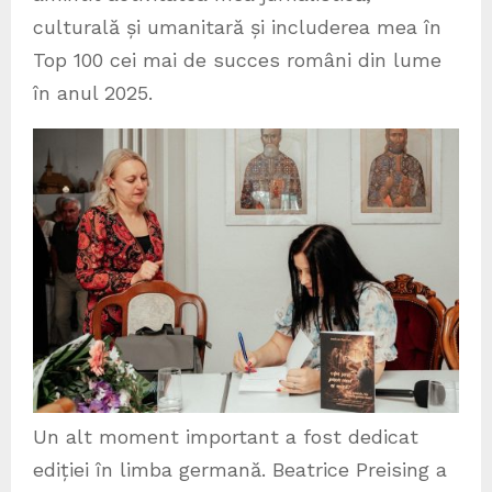
culturală și umanitară și includerea mea în
Top 100 cei mai de succes români din lume
în anul 2025.
Un alt moment important a fost dedicat
ediției în limba germană. Beatrice Preising a