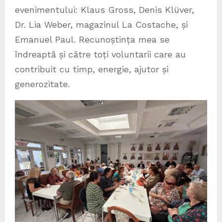
evenimentului: Klaus Gross, Denis Klüver,
Dr. Lia Weber, magazinul La Costache, și
Emanuel Paul. Recunoștința mea se
îndreaptă și către toți voluntarii care au
contribuit cu timp, energie, ajutor și
generozitate.