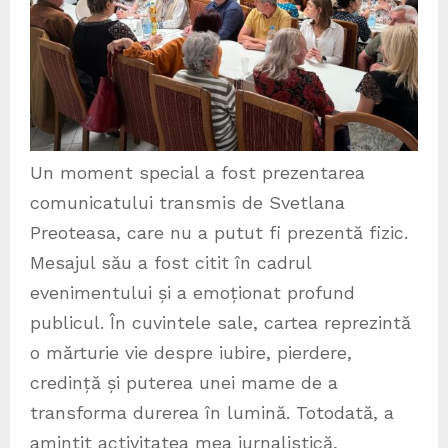
Un moment special a fost prezentarea
comunicatului transmis de Svetlana
Preoteasa, care nu a putut fi prezentă fizic.
Mesajul său a fost citit în cadrul
evenimentului și a emoționat profund
publicul. În cuvintele sale, cartea reprezintă
o mărturie vie despre iubire, pierdere,
credință și puterea unei mame de a
transforma durerea în lumină. Totodată, a
amintit activitatea mea jurnalistică,