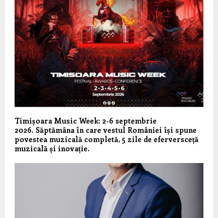
Timișoara Music Week: 2-6 septembrie
2026. Săptămâna în care vestul României își spune
povestea muzicală completă, 5 zile de eferversceță
muzicală și inovație.