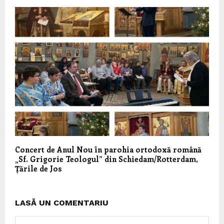
Concert de Anul Nou în parohia ortodoxă română
„Sf. Grigorie Teologul” din Schiedam/Rotterdam,
Țările de Jos
LASĂ UN COMENTARIU