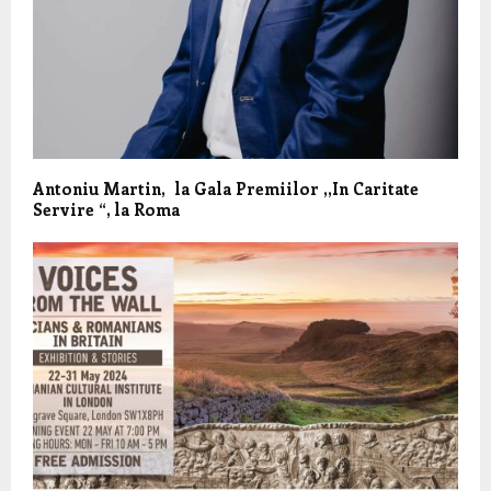
Antoniu Martin, la Gala Premiilor ,,In Caritate
Servire “, la Roma