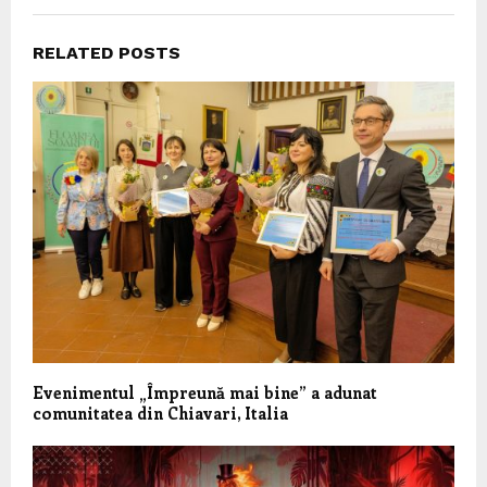
RELATED POSTS
Evenimentul „Împreună mai bine” a adunat
comunitatea din Chiavari, Italia