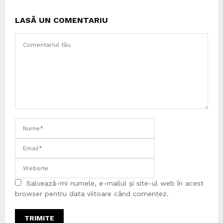
LASĂ UN COMENTARIU
Salvează-mi numele, e-mailul și site-ul web în acest
browser pentru data viitoare când comentez.