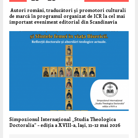
Autori români, traducători și promotori culturali
de marcă în programul organizat de ICR la cel mai
important eveniment editorial din Scandinavia
Simpozionul Internațional „Studia Theologica
Doctoralia” – ediția a XVIII-a, Iași, 11–12 mai 2026