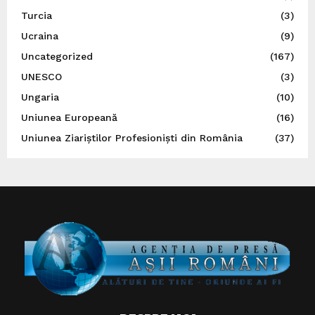
Turcia
(3)
Ucraina
(9)
Uncategorized
(167)
UNESCO
(3)
Ungaria
(10)
Uniunea Europeană
(16)
Uniunea Ziariștilor Profesioniști din România
(37)