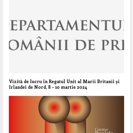
Vizită de lucru în Regatul Unit al Marii Britanii și
Irlandei de Nord, 8 – 10 martie 2024