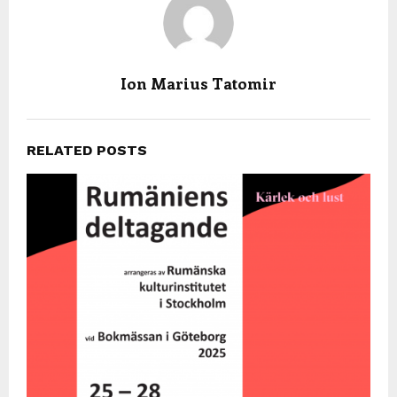
Ion Marius Tatomir
RELATED POSTS