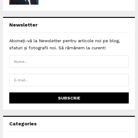
Newsletter
Abonați-vă la Newsletter pentru articole noi pe blog,
sfaturi și fotografii noi. Să rămânem la curent!
Categories