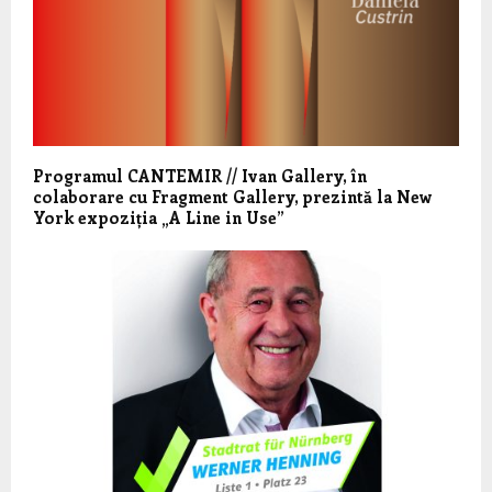
Programul CANTEMIR // Ivan Gallery, în
colaborare cu Fragment Gallery, prezintă la New
York expoziția „A Line in Use”