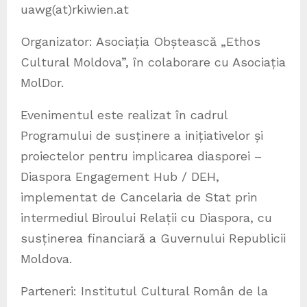
uawg(at)rkiwien.at
Organizator: Asociația Obștească „Ethos
Cultural Moldova”, în colaborare cu Asociația
MolDor.
Evenimentul este realizat în cadrul
Programului de susținere a inițiativelor și
proiectelor pentru implicarea diasporei –
Diaspora Engagement Hub / DEH,
implementat de Cancelaria de Stat prin
intermediul Biroului Relații cu Diaspora, cu
susținerea financiară a Guvernului Republicii
Moldova.
Parteneri: Institutul Cultural Român de la