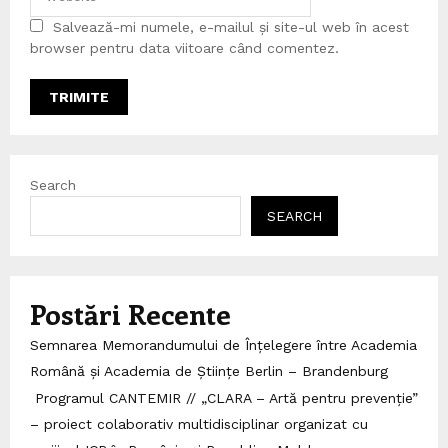
Salvează-mi numele, e-mailul și site-ul web în acest
browser pentru data viitoare când comentez.
Search
SEARCH
Postări Recente
Semnarea Memorandumului de Înțelegere între Academia
Română și Academia de Științe Berlin – Brandenburg
Programul CANTEMIR // „CLARA – Artă pentru prevenție”
– proiect colaborativ multidisciplinar organizat cu