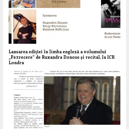
Lansarea ediției în limba engleză a volumului
„Pe:trecere” de Ruxandra Donose și recital, la ICR
Londra