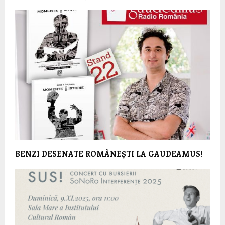
BENZI DESENATE ROMÂNEȘTI LA GAUDEAMUS!