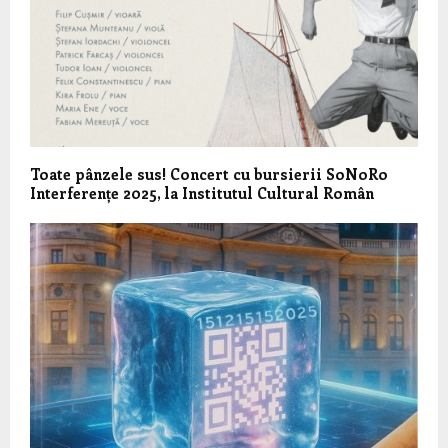
Toate pânzele sus! Concert cu bursierii SoNoRo
Interferențe 2025, la Institutul Cultural Român