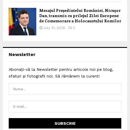
Mesajul Președintelui României, Nicușor
Dan, transmis cu prilejul Zilei Europene
de Comemorare a Holocaustului Romilor
July 31, 2026
0
Newsletter
Abonați-vă la Newsletter pentru articole noi pe blog,
sfaturi și fotografii noi. Să rămânem la curent!