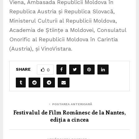
Viena, Ambasada Republicii Moldova în
Republica Austria și Republica Slovacă,
Ministerul Culturii al Republicii Moldova,
Academia de Științe a Moldovei, Consulatul
Onorific al Republicii Moldova în Carintia
(Austria), și VinoVistara.
SHARE
0
POSTAREA ANTERIOARĂ
Festivalul de Film Românesc de la Nantes,
ediția a cincea