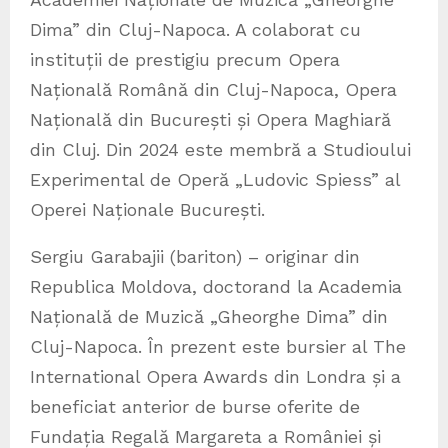
Dima” din Cluj-Napoca. A colaborat cu
instituții de prestigiu precum Opera
Națională Română din Cluj-Napoca, Opera
Națională din București și Opera Maghiară
din Cluj. Din 2024 este membră a Studioului
Experimental de Operă „Ludovic Spiess” al
Operei Naționale București.
Sergiu Garabajii (bariton) – originar din
Republica Moldova, doctorand la Academia
Națională de Muzică „Gheorghe Dima” din
Cluj-Napoca. În prezent este bursier al The
International Opera Awards din Londra și a
beneficiat anterior de burse oferite de
Fundația Regală Margareta a României și