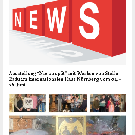
Ausstellung “Nie zu spät” mit Werken von Stella
Radu im Internationalen Haus Nürnberg vom 04. –
26. Juni