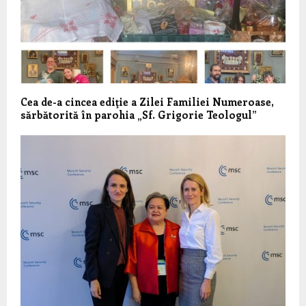
Cea de-a cincea ediţie a Zilei Familiei Numeroase,
sărbătorită în parohia „Sf. Grigorie Teologul”