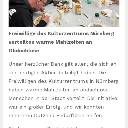
Freiwillige des Kulturzentrums Nürnberg
verteilten warme Mahlzeiten an
Obdachlose
Unser herzlicher Dank gilt allen, die sich an
der heutigen Aktion beteiligt haben. Die
Freiwilligen des Kulturzentrums in Nürnberg
haben warme Mahlzeiten an obdachlose
Menschen in der Stadt verteilt. Die Initiative
war ein großer Erfolg, und wir konnten
mehreren Dutzend Bedürftigen helfen.