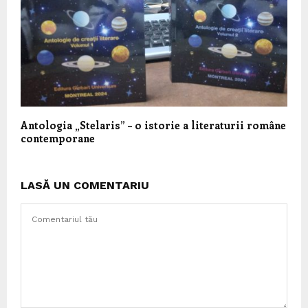
Antologia „Stelaris” – o istorie a literaturii române
contemporane
LASĂ UN COMENTARIU