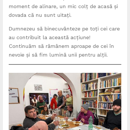
moment de alinare, un mic colț de acasă și
dovada că nu sunt uitați.
Dumnezeu să binecuvânteze pe toți cei care
au contribuit la această acțiune!
Continuăm să rămânem aproape de cei în
nevoie și să fim lumină unii pentru alții.