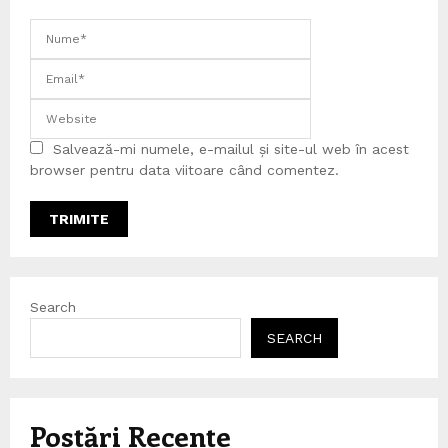
Salvează-mi numele, e-mailul și site-ul web în acest
browser pentru data viitoare când comentez.
Search
SEARCH
Postări Recente