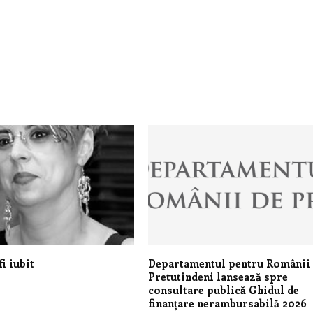
i iubit
Departamentul pentru Românii
Pretutindeni lansează spre
consultare publică Ghidul de
finanțare nerambursabilă 2026