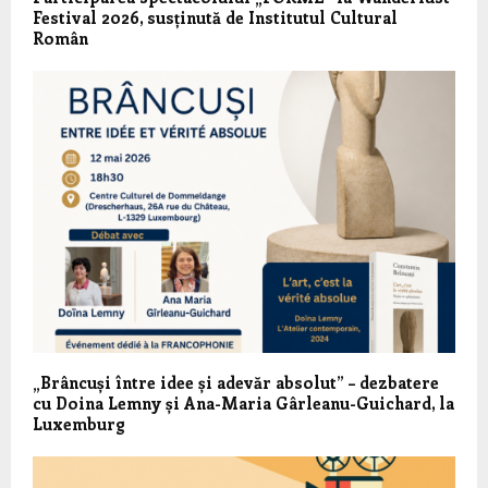
Festival 2026, susținută de Institutul Cultural
Român
„Brâncuși între idee și adevăr absolut” – dezbatere
cu Doina Lemny și Ana-Maria Gârleanu-Guichard, la
Luxemburg