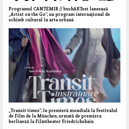
Programul CANTEMIR // buchARTest lansează
„Artist on the Go”, un program internațional de
schimb cultural în arta urbană
„Transit times”, în premieră mondială la Festivalul
de Film de la München, urmată de premiera
berlineză la Filmtheater Friedrichshain