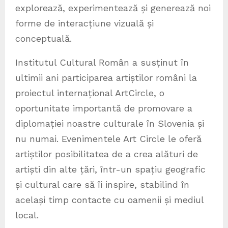
explorează, experimentează și generează noi
forme de interacțiune vizuală și
conceptuală.
Institutul Cultural Român a susținut în
ultimii ani participarea artiștilor români la
proiectul internațional ArtCircle, o
oportunitate importantă de promovare a
diplomației noastre culturale în Slovenia și
nu numai. Evenimentele Art Circle le oferă
artiștilor posibilitatea de a crea alături de
artiști din alte țări, într-un spațiu geografic
și cultural care să îi inspire, stabilind în
același timp contacte cu oamenii și mediul
local.