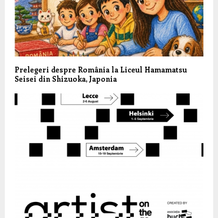
Prelegeri despre România la Liceul Hamamatsu
Seisei din Shizuoka, Japonia