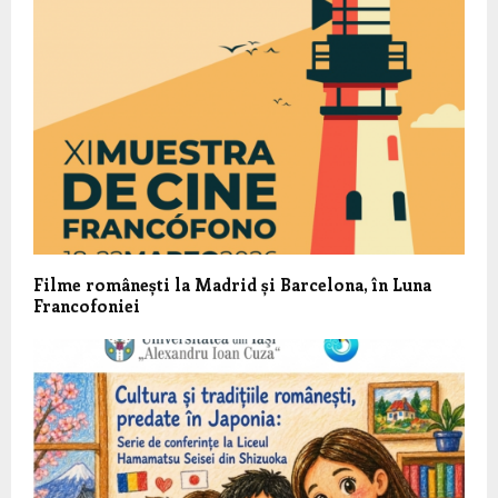
Filme românești la Madrid și Barcelona, în Luna
Francofoniei