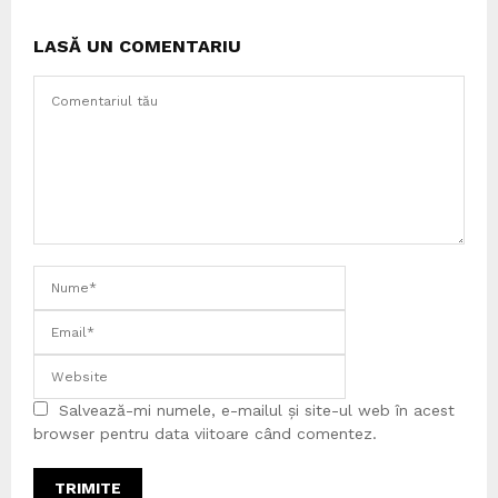
LASĂ UN COMENTARIU
Salvează-mi numele, e-mailul și site-ul web în acest
browser pentru data viitoare când comentez.