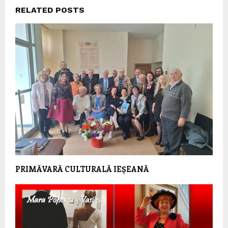
RELATED POSTS
PRIMĂVARĂ CULTURALĂ IEȘEANĂ