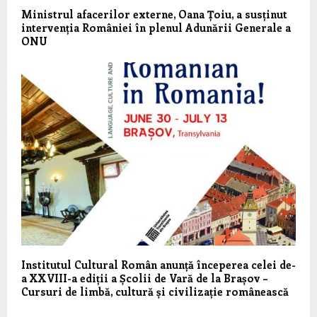
Ministrul afacerilor externe, Oana Țoiu, a susținut
intervenția României în plenul Adunării Generale a
ONU
Institutul Cultural Român anunță începerea celei de-
a XXVIII-a ediții a Școlii de Vară de la Brașov –
Cursuri de limbă, cultură și civilizație românească