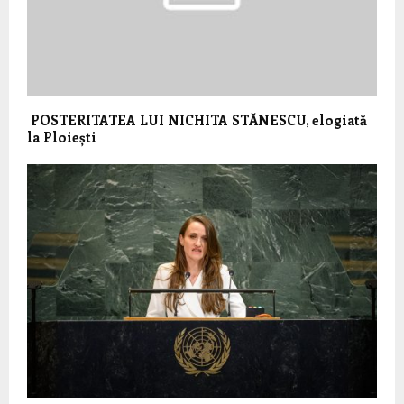
POSTERITATEA LUI NICHITA STĂNESCU, elogiată
la Ploiești