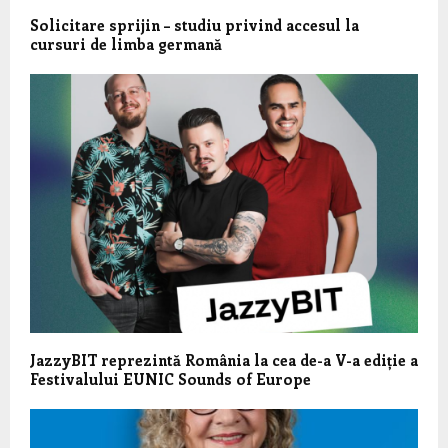
Solicitare sprijin – studiu privind accesul la
cursuri de limba germană
JazzyBIT reprezintă România la cea de-a V-a ediție a
Festivalului EUNIC Sounds of Europe