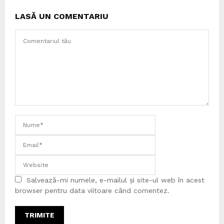
LASĂ UN COMENTARIU
Salvează-mi numele, e-mailul și site-ul web în acest
browser pentru data viitoare când comentez.