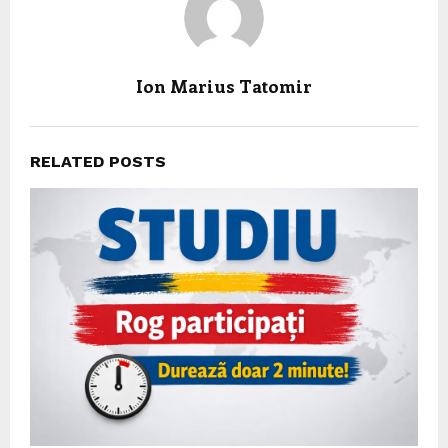
Ion Marius Tatomir
RELATED POSTS