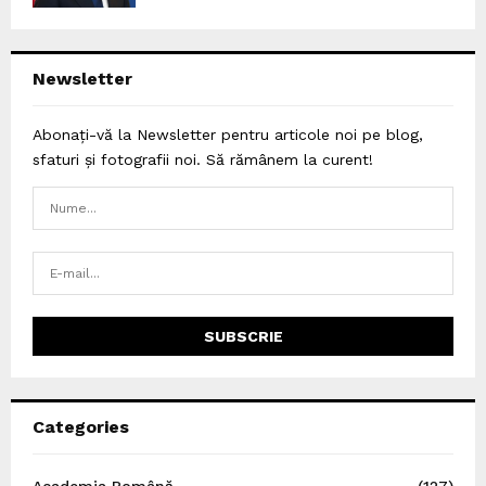
Newsletter
Abonați-vă la Newsletter pentru articole noi pe blog,
sfaturi și fotografii noi. Să rămânem la curent!
Categories
Academia Română
(127)