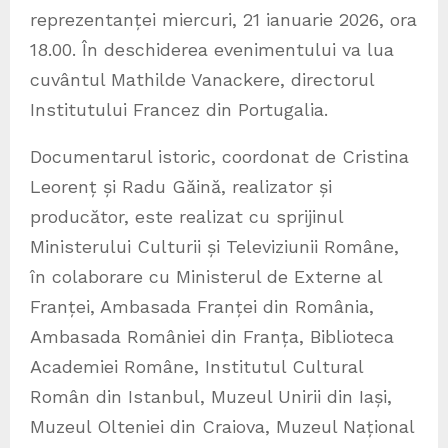
reprezentanței miercuri, 21 ianuarie 2026, ora
18.00. În deschiderea evenimentului va lua
cuvântul Mathilde Vanackere, directorul
Institutului Francez din Portugalia.
Documentarul istoric, coordonat de Cristina
Leorenț și Radu Găină, realizator și
producător, este realizat cu sprijinul
Ministerului Culturii și Televiziunii Române,
în colaborare cu Ministerul de Externe al
Franței, Ambasada Franței din România,
Ambasada României din Franța, Biblioteca
Academiei Române, Institutul Cultural
Român din Istanbul, Muzeul Unirii din Iași,
Muzeul Olteniei din Craiova, Muzeul Național