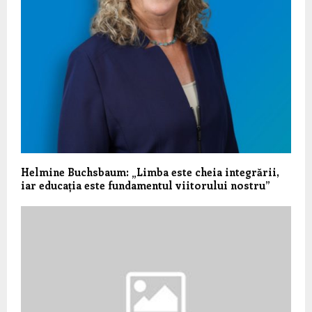
Helmine Buchsbaum: „Limba este cheia integrării,
iar educația este fundamentul viitorului nostru”