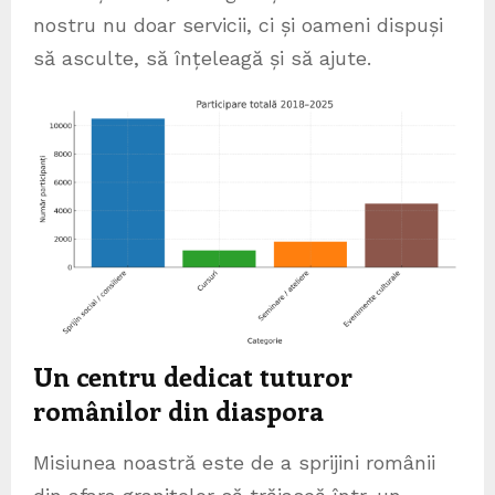
nostru nu doar servicii, ci și oameni dispuși
să asculte, să înțeleagă și să ajute.
Un centru dedicat tuturor
românilor din diaspora
Misiunea noastră este de a sprijini românii