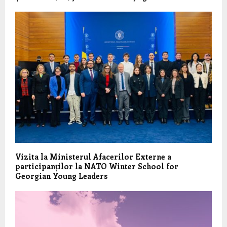
Vizita la Ministerul Afacerilor Externe a
participanților la NATO Winter School for
Georgian Young Leaders