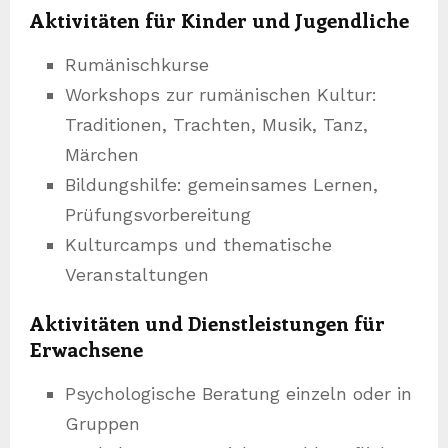
Aktivitäten für Kinder und Jugendliche
Rumänischkurse
Workshops zur rumänischen Kultur:
Traditionen, Trachten, Musik, Tanz,
Märchen
Bildungshilfe: gemeinsames Lernen,
Prüfungsvorbereitung
Kulturcamps und thematische
Veranstaltungen
Aktivitäten und Dienstleistungen für
Erwachsene
Psychologische Beratung einzeln oder in
Gruppen