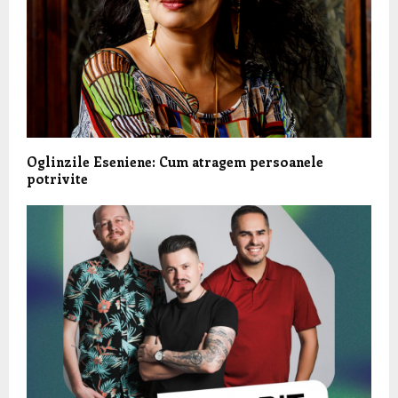
Oglinzile Eseniene: Cum atragem persoanele
potrivite