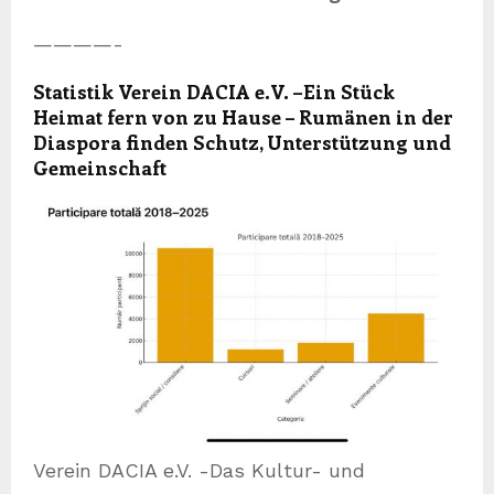
————-
Statistik Verein DACIA e.V. –
Ein Stück
Heimat fern von zu Hause – Rumänen in der
Diaspora finden Schutz, Unterstützung und
Gemeinschaft
Verein DACIA e.V. -Das Kultur- und