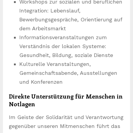
Workshops zur sozialen und beruflichen
Integration: Lebenslauf,
Bewerbungsgespräche, Orientierung auf
dem Arbeitsmarkt
Informationsveranstaltungen zum
Verständnis der lokalen Systeme:
Gesundheit, Bildung, soziale Dienste
Kulturelle Veranstaltungen,
Gemeinschaftsabende, Ausstellungen
und Konferenzen
Direkte Unterstützung für Menschen in
Notlagen
Im Geiste der Solidarität und Verantwortung
gegenüber unseren Mitmenschen führt das