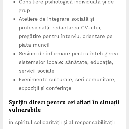
Consiliere psihologică individuală și de
grup
Ateliere de integrare socială și
profesională: redactarea CV-ului,
pregătire pentru interviu, orientare pe
piața muncii
Sesiuni de informare pentru înțelegerea
sistemelor locale: sănătate, educație,
servicii sociale
Evenimente culturale, seri comunitare,
expoziții și conferințe
Sprijin direct pentru cei aflați în situații
vulnerabile
În spiritul solidarității și al responsabilității