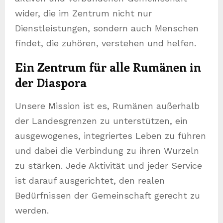
wider, die im Zentrum nicht nur
Dienstleistungen, sondern auch Menschen
findet, die zuhören, verstehen und helfen.
Ein Zentrum für alle Rumänen in
der Diaspora
Unsere Mission ist es, Rumänen außerhalb
der Landesgrenzen zu unterstützen, ein
ausgewogenes, integriertes Leben zu führen
und dabei die Verbindung zu ihren Wurzeln
zu stärken. Jede Aktivität und jeder Service
ist darauf ausgerichtet, den realen
Bedürfnissen der Gemeinschaft gerecht zu
werden.