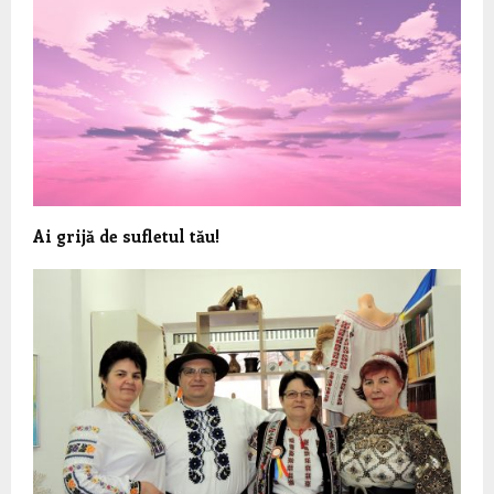
Ai grijă de sufletul tău!