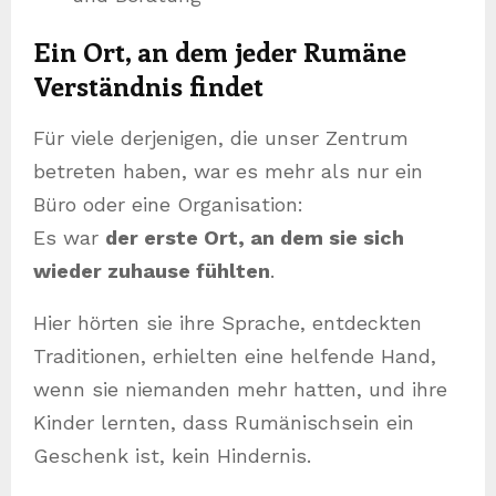
Ein Ort, an dem jeder Rumäne
Verständnis findet
Für viele derjenigen, die unser Zentrum
betreten haben, war es mehr als nur ein
Büro oder eine Organisation:
Es war
der erste Ort, an dem sie sich
wieder zuhause fühlten
.
Hier hörten sie ihre Sprache, entdeckten
Traditionen, erhielten eine helfende Hand,
wenn sie niemanden mehr hatten, und ihre
Kinder lernten, dass Rumänischsein ein
Geschenk ist, kein Hindernis.