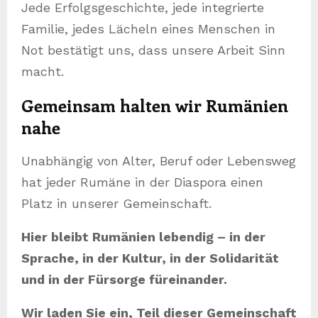
Jede Erfolgsgeschichte, jede integrierte
Familie, jedes Lächeln eines Menschen in
Not bestätigt uns, dass unsere Arbeit Sinn
macht.
Gemeinsam halten wir Rumänien
nahe
Unabhängig von Alter, Beruf oder Lebensweg
hat jeder Rumäne in der Diaspora einen
Platz in unserer Gemeinschaft.
Hier bleibt Rumänien lebendig – in der
Sprache, in der Kultur, in der Solidarität
und in der Fürsorge füreinander.
Wir laden Sie ein, Teil dieser Gemeinschaft