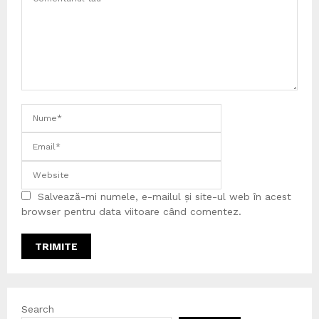
Salvează-mi numele, e-mailul și site-ul web în acest
browser pentru data viitoare când comentez.
Search