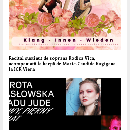
Recital susținut de soprana Rodica Vica,
acompaniată la harpă de Marie-Candide Rugigana,
la ICR Viena