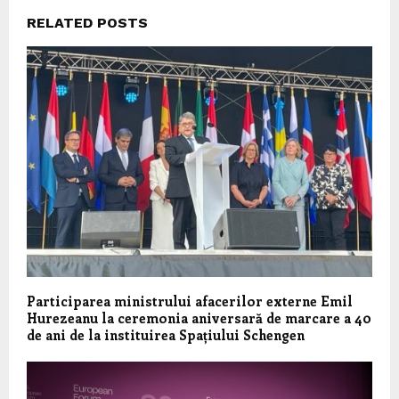
RELATED POSTS
Participarea ministrului afacerilor externe Emil
Hurezeanu la ceremonia aniversară de marcare a 40
de ani de la instituirea Spațiului Schengen