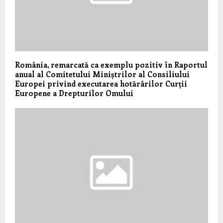
România, remarcată ca exemplu pozitiv în Raportul
anual al Comitetului Miniștrilor al Consiliului
Europei privind executarea hotărârilor Curții
Europene a Drepturilor Omului