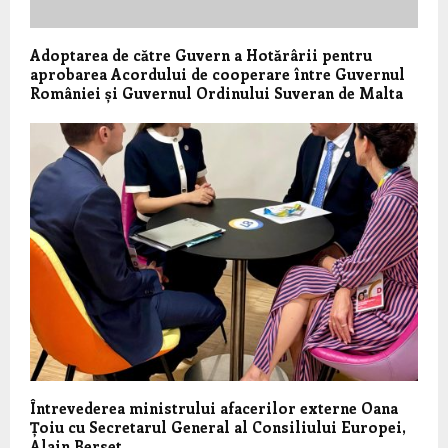
Adoptarea de către Guvern a Hotărârii pentru
aprobarea Acordului de cooperare între Guvernul
României și Guvernul Ordinului Suveran de Malta
Întrevederea ministrului afacerilor externe Oana
Țoiu cu Secretarul General al Consiliului Europei,
Alain Berset