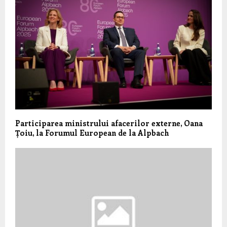
Participarea ministrului afacerilor externe, Oana
Țoiu, la Forumul European de la Alpbach