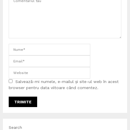
Salvează-mi numele, e-mailul și site-ul web în acest
browser pentru data viitoare când comentez.
Search