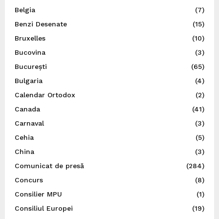
Belgia
(7)
Benzi Desenate
(15)
Bruxelles
(10)
Bucovina
(3)
București
(65)
Bulgaria
(4)
Calendar Ortodox
(2)
Canada
(41)
Carnaval
(3)
Cehia
(5)
China
(3)
Comunicat de presă
(284)
Concurs
(8)
Consilier MPU
(1)
Consiliul Europei
(19)