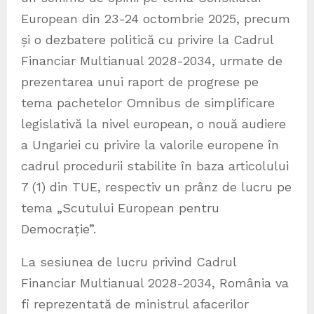
European din 23-24 octombrie 2025, precum
și o dezbatere politică cu privire la Cadrul
Financiar Multianual 2028-2034, urmate de
prezentarea unui raport de progrese pe
tema pachetelor Omnibus de simplificare
legislativă la nivel european, o nouă audiere
a Ungariei cu privire la valorile europene în
cadrul procedurii stabilite în baza articolului
7 (1) din TUE, respectiv un prânz de lucru pe
tema „Scutului European pentru
Democrație”.
La sesiunea de lucru privind Cadrul
Financiar Multianual 2028-2034, România va
fi reprezentată de ministrul afacerilor