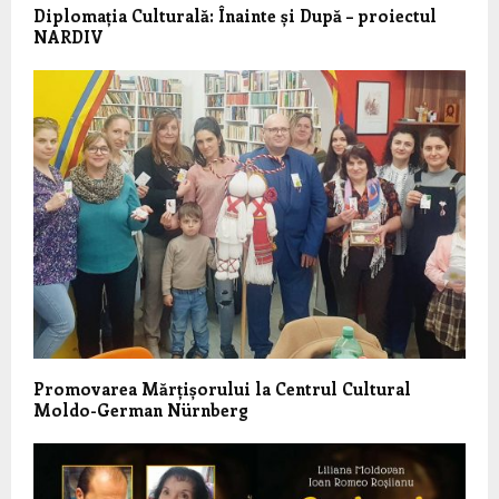
Diplomația Culturală: Înainte și După – proiectul
NARDIV
Promovarea Mărțișorului la Centrul Cultural
Moldo-German Nürnberg