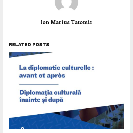
Ion Marius Tatomir
RELATED POSTS