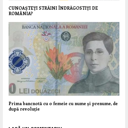
CUNOAȘTEȚI STRĂINI ÎNDRĂGOSTIȚI DE
ROMÂNIA?
Prima bancnotă cu o femeie cu nume și prenume, de
după revoluție