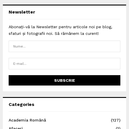
Newsletter
Abonați-vă la Newsletter pentru articole noi pe blog,
sfaturi și fotografii noi. Să rămânem la curent!
Categories
Academia Română
(127)
Afaceri
(1)