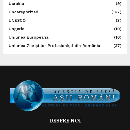
Ucraina
(9)
Uncategorized
(167)
UNESCO
(3)
Ungaria
(10)
Uniunea Europeană
(16)
Uniunea Ziariștilor Profesioniști din România
(37)
DESPRE NOI