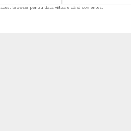
n acest browser pentru data viitoare când comentez.