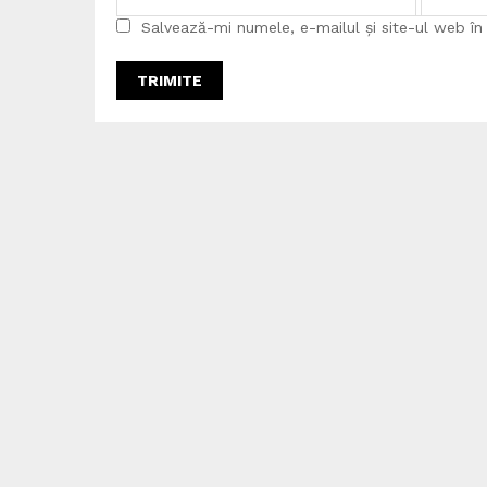
Salvează-mi numele, e-mailul și site-ul web î