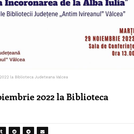
2022 la Biblioteca Judeteana Valcea
iembrie 2022 la Biblioteca