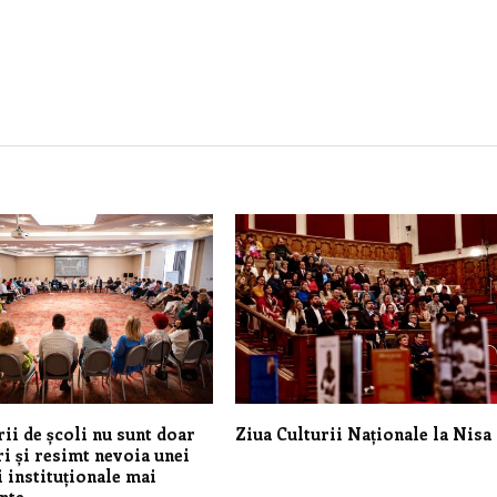
ii de școli nu sunt doar
Ziua Culturii Naționale la Nisa
i și resimt nevoia unei
i instituționale mai