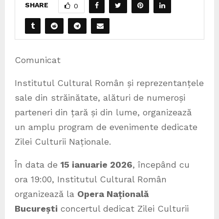
SHARE
0
Comunicat
Institutul Cultural Român și reprezentanțele
sale din străinătate, alături de numeroși
parteneri din țară și din lume, organizează
un amplu program de evenimente dedicate
Zilei Culturii Naționale.
În data de
15 ianuarie 2026
, începând cu
ora 19:00, Institutul Cultural Român
organizează la
Opera Națională
București
concertul dedicat Zilei Culturii