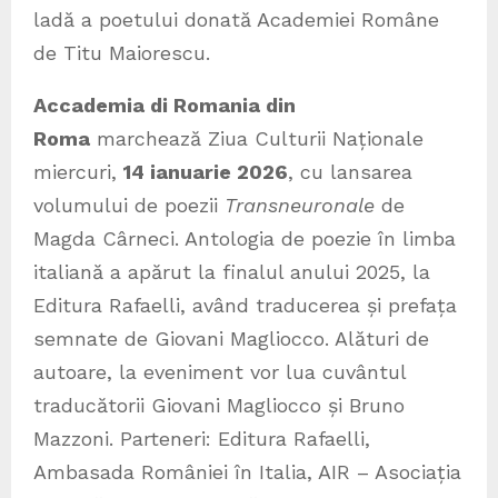
ladă a poetului donată Academiei Române
de Titu Maiorescu.
Accademia di Romania din
Roma
marchează Ziua Culturii Naționale
miercuri,
14 ianuarie 2026
, cu lansarea
volumului de poezii
Transneuronale
de
Magda Cârneci. Antologia de poezie în limba
italiană a apărut la finalul anului 2025, la
Editura Rafaelli, având traducerea și prefața
semnate de Giovani Magliocco. Alături de
autoare, la eveniment vor lua cuvântul
traducătorii Giovani Magliocco și Bruno
Mazzoni. Parteneri: Editura Rafaelli,
Ambasada României în Italia, AIR – Asociația