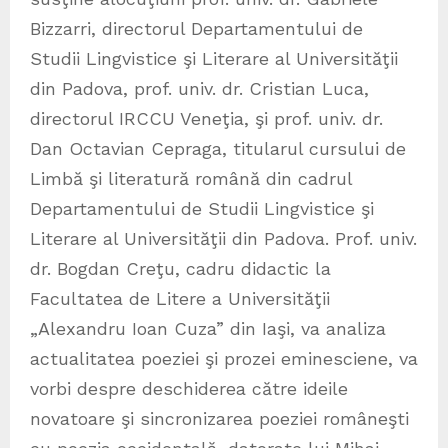
Bizzarri, directorul Departamentului de
Studii Lingvistice şi Literare al Universităţii
din Padova, prof. univ. dr. Cristian Luca,
directorul IRCCU Veneţia, şi prof. univ. dr.
Dan Octavian Cepraga, titularul cursului de
Limbă şi literatură română din cadrul
Departamentului de Studii Lingvistice şi
Literare al Universităţii din Padova. Prof. univ.
dr. Bogdan Creţu, cadru didactic la
Facultatea de Litere a Universităţii
„Alexandru Ioan Cuza” din Iaşi, va analiza
actualitatea poeziei şi prozei eminesciene, va
vorbi despre deschiderea către ideile
novatoare şi sincronizarea poeziei româneşti