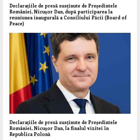
Declarațiile de presă susținute de Președintele
României, Nicușor Dan, după participarea la
reuniunea inaugurală a Consiliului Păcii (Board of
Peace)
Declarațiile de presă susținute de Președintele
României, Nicușor Dan, la finalul vizitei în
Republica Polonă