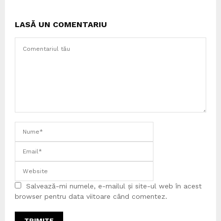
LASĂ UN COMENTARIU
Salvează-mi numele, e-mailul și site-ul web în acest
browser pentru data viitoare când comentez.