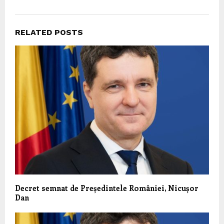
RELATED POSTS
Decret semnat de Președintele României, Nicușor
Dan