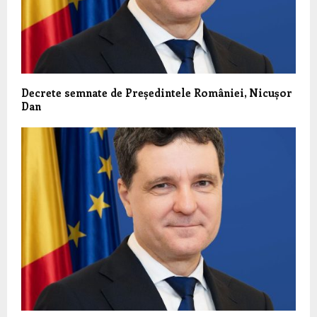
Decrete semnate de Președintele României, Nicușor
Dan