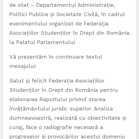
de stat – Departamentul Administrație,
Politici Publice și Societate Civilă, în cadrul
evenimentului organizat de Federația
Asociațiilor Studenților în Drept din România
la Palatul Parlamentului.
Vă prezentăm în continuare textul
mesajului:
Salut și felicit Federația Asociațiilor
Studenților în Drept din România pentru
elaborarea Raportului privind starea
învățământului juridic superior. Analiza
dumneavoastră, realizată cu obiectivitate și
curaj, face o radiografie necesară a
progreselor și provocărilor acestui domeniu