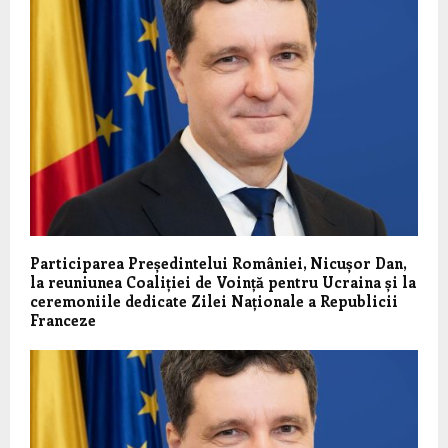
Participarea Președintelui României, Nicușor Dan,
la reuniunea Coaliției de Voință pentru Ucraina și la
ceremoniile dedicate Zilei Naționale a Republicii
Franceze