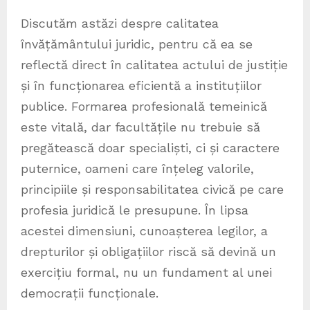
Discutăm astăzi despre calitatea
învățământului juridic, pentru că ea se
reflectă direct în calitatea actului de justiție
și în funcționarea eficientă a instituțiilor
publice. Formarea profesională temeinică
este vitală, dar facultățile nu trebuie să
pregătească doar specialiști, ci și caractere
puternice, oameni care înțeleg valorile,
principiile și responsabilitatea civică pe care
profesia juridică le presupune. În lipsa
acestei dimensiuni, cunoașterea legilor, a
drepturilor și obligațiilor riscă să devină un
exercițiu formal, nu un fundament al unei
democrații funcționale.