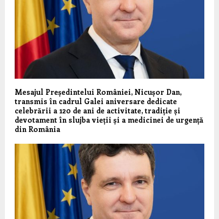
Mesajul Președintelui României, Nicușor Dan,
transmis în cadrul Galei aniversare dedicate
celebrării a 120 de ani de activitate, tradiție și
devotament în slujba vieții și a medicinei de urgență
din România