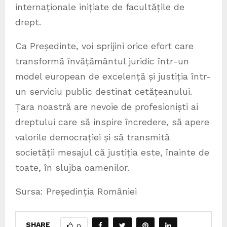
internaționale inițiate de facultățile de
drept.
Ca Președinte, voi sprijini orice efort care
transformă învățământul juridic într-un
model european de excelență și justiția într-
un serviciu public destinat cetățeanului.
Țara noastră are nevoie de profesioniști ai
dreptului care să inspire încredere, să apere
valorile democrației și să transmită
societății mesajul că justiția este, înainte de
toate, în slujba oamenilor.
Sursa: Președinția României
SHARE
0