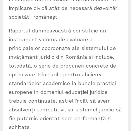
implicare civică atât de necesară dezvoltării
societății românești.
Raportul dumneavoastră constituie un
instrument valoros de evaluare a
principalelor coordonate ale sistemului de
învățământ juridic din România și include,
totodată, o serie de propuneri concrete de
optimizare. Eforturile pentru alinierea
standardelor academice la bunele practici
europene în domeniul educației juridice
trebuie continuate, astfel încât să avem
absolvenți competitivi, iar sistemul juridic să
fie puternic orientat spre performanță și
echitate.