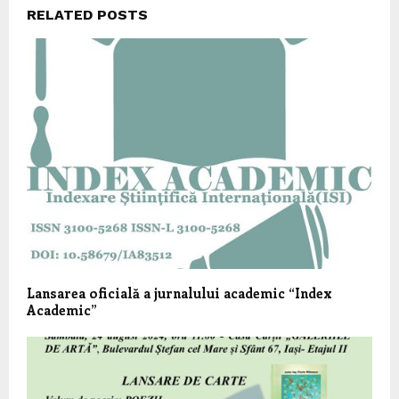
RELATED POSTS
Lansarea oficială a jurnalului academic “Index
Academic”