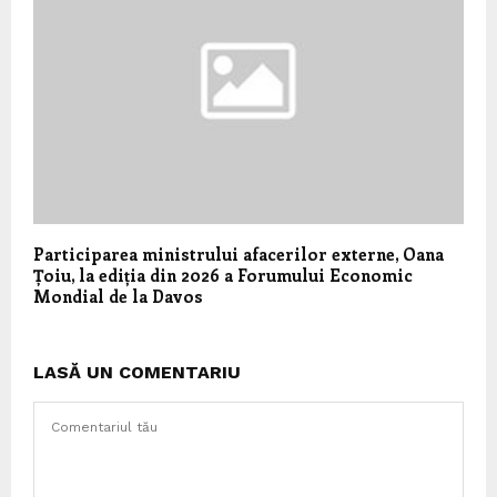
Participarea ministrului afacerilor externe, Oana
Țoiu, la ediția din 2026 a Forumului Economic
Mondial de la Davos
LASĂ UN COMENTARIU