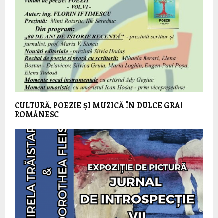
CULTURĂ, POEZIE ȘI MUZICĂ ÎN DULCE GRAI
ROMÂNESC