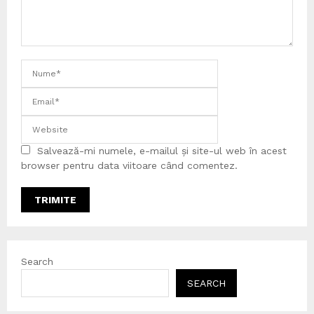
Salvează-mi numele, e-mailul și site-ul web în acest
browser pentru data viitoare când comentez.
Search
SEARCH