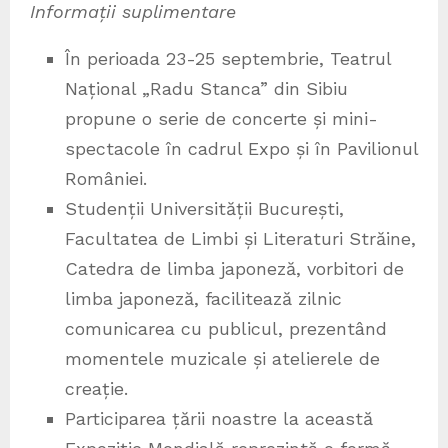
Informații suplimentare
În perioada 23-25 septembrie, Teatrul
Național „Radu Stanca” din Sibiu
propune o serie de concerte și mini-
spectacole în cadrul Expo și în Pavilionul
României.
Studenții Universității București,
Facultatea de Limbi și Literaturi Străine,
Catedra de limba japoneză, vorbitori de
limba japoneză, facilitează zilnic
comunicarea cu publicul, prezentând
momentele muzicale și atelierele de
creație.
Participarea țării noastre la această