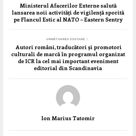
Ministerul Afacerilor Externe salută
lansarea noii activități de vigilență sporită
pe Flancul Estic al NATO – Eastern Sentry
URMĂTOAREA POSTARE
Autori români, traducători și promotori
culturali de marcă în programul organizat
de ICR la cel mai important eveniment
editorial din Scandinavia
Ion Marius Tatomir