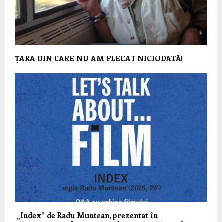
ȚARA DIN CARE NU AM PLECAT NICIODATĂ!
„Index” de Radu Muntean, prezentat în