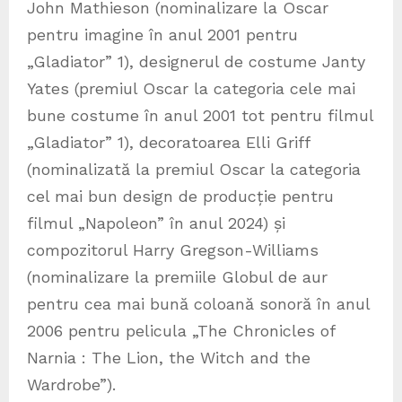
John Mathieson (nominalizare la Oscar
pentru imagine în anul 2001 pentru
„Gladiator” 1), designerul de costume Janty
Yates (premiul Oscar la categoria cele mai
bune costume în anul 2001 tot pentru filmul
„Gladiator” 1), decoratoarea Elli Griff
(nominalizată la premiul Oscar la categoria
cel mai bun design de producție pentru
filmul „Napoleon” în anul 2024) și
compozitorul Harry Gregson-Williams
(nominalizare la premiile Globul de aur
pentru cea mai bună coloană sonoră în anul
2006 pentru pelicula „The Chronicles of
Narnia : The Lion, the Witch and the
Wardrobe”).