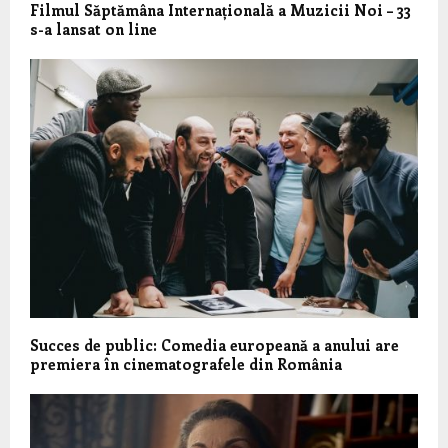
Filmul Săptămâna Internațională a Muzicii Noi – 33
s-a lansat on line
Succes de public: Comedia europeană a anului are
premiera în cinematografele din România