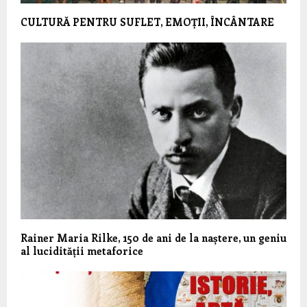
CULTURĂ PENTRU SUFLET, EMOȚII, ÎNCÂNTARE
Rainer Maria Rilke, 150 de ani de la naștere, un geniu
al lucidității metaforice