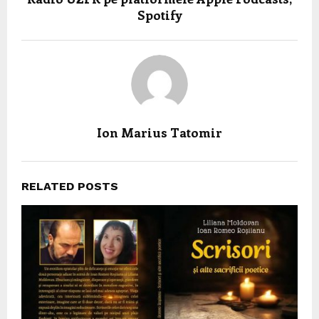
Spotify
Ion Marius Tatomir
RELATED POSTS