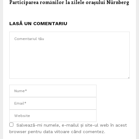
Participarea romȃnilor la zilele orașului Nürnberg
LASĂ UN COMENTARIU
Salvează-mi numele, e-mailul și site-ul web în acest
browser pentru data viitoare când comentez.