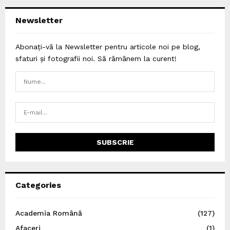
Newsletter
Abonați-vă la Newsletter pentru articole noi pe blog,
sfaturi și fotografii noi. Să rămânem la curent!
Categories
Academia Română
(127)
Afaceri
(1)