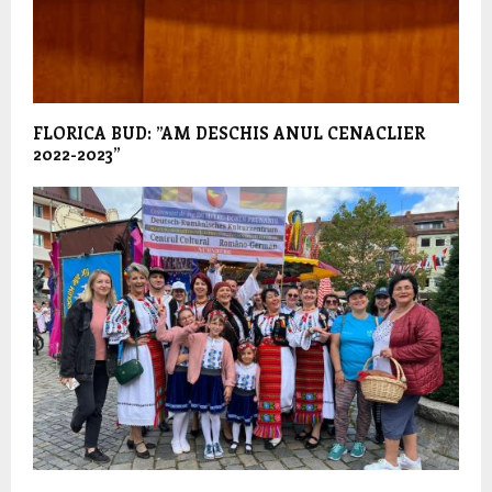
FLORICA BUD: ”AM DESCHIS ANUL CENACLIER
2022-2023”